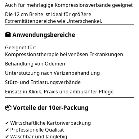
Auch für mehrlagige Kompressionsverbände geeignet
Die 12 cm Breite ist ideal für größere
Extremitätenbereiche wie Unterschenkel.
🏥 Anwendungsbereiche
Geeignet für:
Kompressionstherapie bei venösen Erkrankungen
Behandlung von Ödemen
Unterstützung nach Varizenbehandlung
Stütz- und Entlastungsverbände
Einsatz in Klinik, Praxis und ambulanter Pflege
📦 Vorteile der 10er-Packung
✔ Wirtschaftliche Kartonverpackung
✔ Professionelle Qualität
✔ Waschbar und langlebig