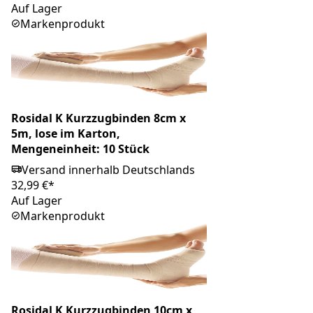
Auf Lager
Markenprodukt
Rosidal K Kurzzugbinden 8cm x
5m, lose im Karton,
Mengeneinheit: 10 Stück
Versand innerhalb Deutschlands
32,99 €*
Auf Lager
Markenprodukt
Rosidal K Kurzzugbinden 10cm x