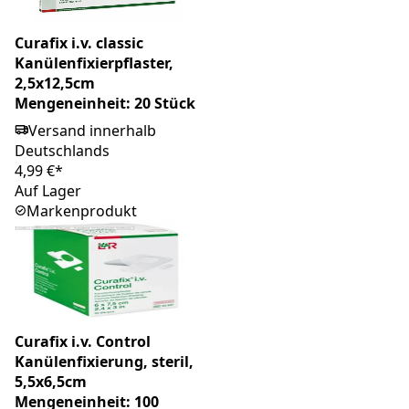
Curafix i.v. classic
Kanülenfixierpflaster,
2,5x12,5cm
Mengeneinheit: 20 Stück
Versand innerhalb
Deutschlands
4,99 €*
Auf Lager
Markenprodukt
Curafix i.v. Control
Kanülenfixierung, steril,
5,5x6,5cm
Mengeneinheit: 100