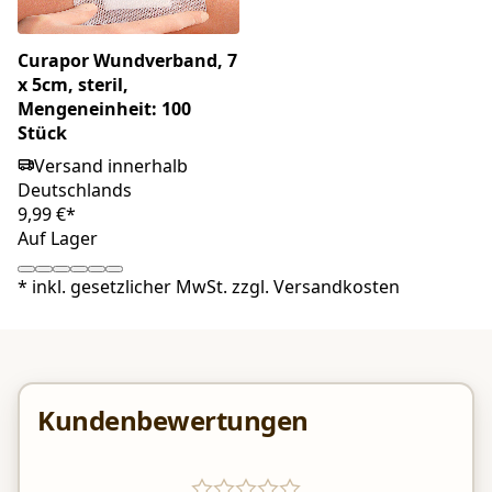
Curapor Wundverband, 7
x 5cm, steril,
Mengeneinheit: 100
Stück
Versand innerhalb
Deutschlands
9,99 €*
Auf Lager
*
inkl. gesetzlicher MwSt. zzgl.
Versandkosten
Kundenbewertungen