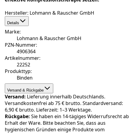
Hersteller: Lohmann & Rauscher GmbH
Details
Marke
:
Lohmann & Rauscher GmbH
PZN-Nummer
:
4906364
Artikelnummer
:
22252
Produkttyp
:
Binden
Versand & Rückgabe
Versand:
Lieferung innerhalb Deutschlands.
Versandkostenfrei ab 75 € brutto. Standardversand:
6,90 € brutto. Lieferzeit: 1–3 Werktage.
Rückgabe:
Sie haben ein 14-tägiges Widerrufsrecht ab
Erhalt der Ware. Bitte beachten Sie, dass aus
hygienischen Gründen einige Produkte vom