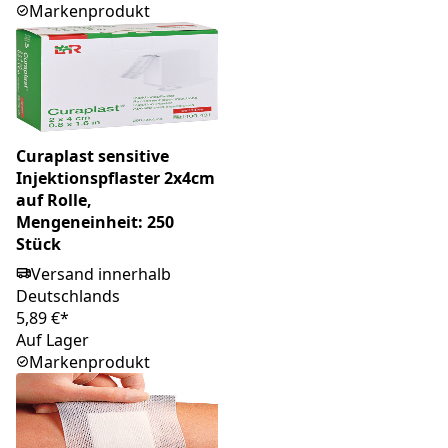
Markenprodukt
Curaplast sensitive
Injektionspflaster 2x4cm
auf Rolle,
Mengeneinheit: 250
Stück
Versand innerhalb
Deutschlands
5,89 €*
Auf Lager
Markenprodukt