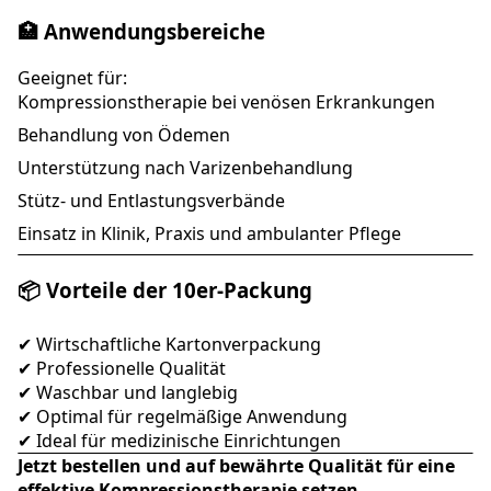
🏥 Anwendungsbereiche
Geeignet für:
Kompressionstherapie bei venösen Erkrankungen
Behandlung von Ödemen
Unterstützung nach Varizenbehandlung
Stütz- und Entlastungsverbände
Einsatz in Klinik, Praxis und ambulanter Pflege
📦 Vorteile der 10er-Packung
✔ Wirtschaftliche Kartonverpackung
✔ Professionelle Qualität
✔ Waschbar und langlebig
✔ Optimal für regelmäßige Anwendung
✔ Ideal für medizinische Einrichtungen
Jetzt bestellen und auf bewährte Qualität für eine
effektive Kompressionstherapie setzen.