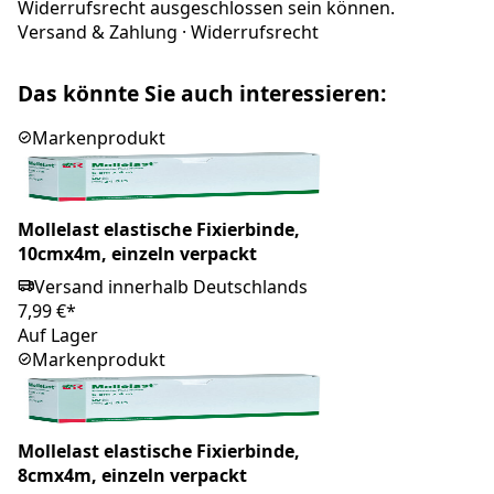
Widerrufsrecht ausgeschlossen sein können.
Versand & Zahlung
·
Widerrufsrecht
Das könnte Sie auch interessieren:
Markenprodukt
Mollelast elastische Fixierbinde,
10cmx4m, einzeln verpackt
Versand innerhalb Deutschlands
7,99 €*
Auf Lager
Markenprodukt
Mollelast elastische Fixierbinde,
8cmx4m, einzeln verpackt