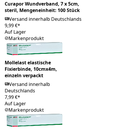
Curapor Wundverband, 7 x 5cm,
steril, Mengeneinheit: 100 Stück
Versand innerhalb Deutschlands
9,99 €*
Auf Lager
Markenprodukt
Mollelast elastische
Fixierbinde, 10cmx4m,
einzeln verpackt
Versand innerhalb
Deutschlands
7,99 €*
Auf Lager
Markenprodukt