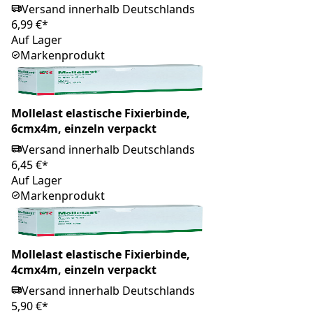
Versand innerhalb Deutschlands
6,99 €*
Auf Lager
Markenprodukt
Mollelast elastische Fixierbinde,
6cmx4m, einzeln verpackt
Versand innerhalb Deutschlands
6,45 €*
Auf Lager
Markenprodukt
Mollelast elastische Fixierbinde,
4cmx4m, einzeln verpackt
Versand innerhalb Deutschlands
5,90 €*