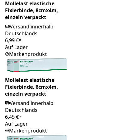
Mollelast elastische
Fixierbinde, 8cmx4m,
einzeln verpackt
Versand innerhalb
Deutschlands
6,99 €*
Auf Lager
Markenprodukt
Mollelast elastische
Fixierbinde, 6cmx4m,
einzeln verpackt
Versand innerhalb
Deutschlands
6,45 €*
Auf Lager
Markenprodukt