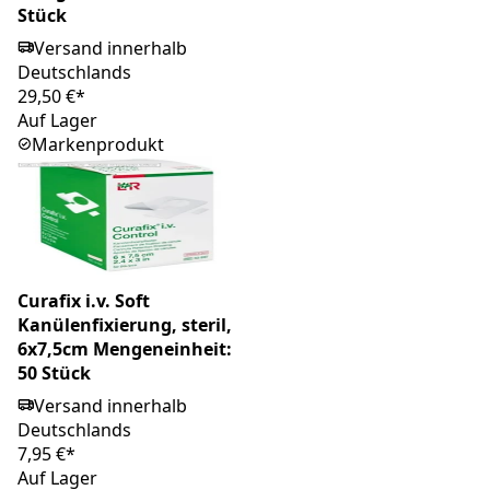
Stück
Versand innerhalb
Deutschlands
29,50 €*
Auf Lager
Markenprodukt
Curafix i.v. Soft
Kanülenfixierung, steril,
6x7,5cm Mengeneinheit:
50 Stück
Versand innerhalb
Deutschlands
7,95 €*
Auf Lager