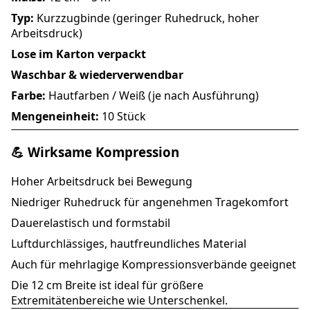
Typ:
Kurzzugbinde (geringer Ruhedruck, hoher
Arbeitsdruck)
Lose im Karton verpackt
Waschbar & wiederverwendbar
Farbe:
Hautfarben / Weiß (je nach Ausführung)
Mengeneinheit:
10 Stück
💪 Wirksame Kompression
Hoher Arbeitsdruck bei Bewegung
Niedriger Ruhedruck für angenehmen Tragekomfort
Dauerelastisch und formstabil
Luftdurchlässiges, hautfreundliches Material
Auch für mehrlagige Kompressionsverbände geeignet
Die 12 cm Breite ist ideal für größere
Extremitätenbereiche wie Unterschenkel.