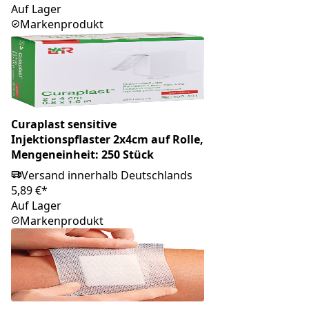
Auf Lager
Markenprodukt
Curaplast sensitive
Injektionspflaster 2x4cm auf Rolle,
Mengeneinheit: 250 Stück
Versand innerhalb Deutschlands
5,89 €*
Auf Lager
Markenprodukt