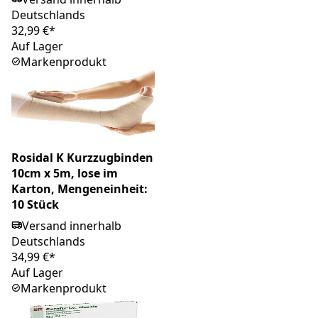
Deutschlands
32,99 €*
Auf Lager
Markenprodukt
Rosidal K Kurzzugbinden
10cm x 5m, lose im
Karton, Mengeneinheit:
10 Stück
Versand innerhalb
Deutschlands
34,99 €*
Auf Lager
Markenprodukt