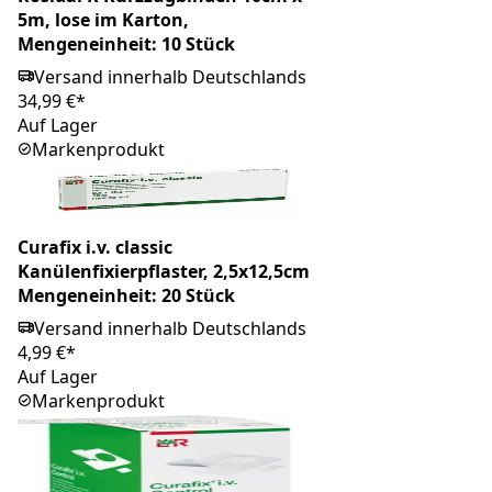
5m, lose im Karton,
Mengeneinheit: 10 Stück
Versand innerhalb Deutschlands
34,99 €*
Auf Lager
Markenprodukt
Curafix i.v. classic
Kanülenfixierpflaster, 2,5x12,5cm
Mengeneinheit: 20 Stück
Versand innerhalb Deutschlands
4,99 €*
Auf Lager
Markenprodukt