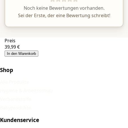
Noch keine Bewertungen vorhanden.
Sei der Erste, der eine Bewertung schreibt!
Preis
39,99 €
In den Warenkorb
Shop
Alle Produkte
Hygiene & Arbeitsschutz
Verbandstoffe
Babyprodukte
Kundenservice