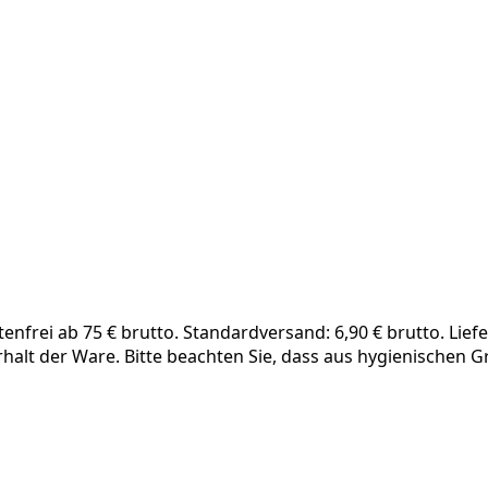
frei ab 75 € brutto. Standardversand: 6,90 € brutto. Liefe
rhalt der Ware. Bitte beachten Sie, dass aus hygienischen