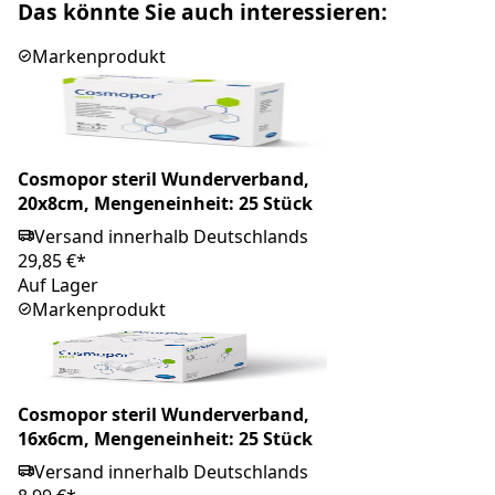
Das könnte Sie auch interessieren:
Markenprodukt
Cosmopor steril Wunderverband,
20x8cm, Mengeneinheit: 25 Stück
Versand innerhalb Deutschlands
29,85 €*
Auf Lager
Markenprodukt
Cosmopor steril Wunderverband,
16x6cm, Mengeneinheit: 25 Stück
Versand innerhalb Deutschlands