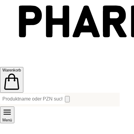
Warenkorb
Menü