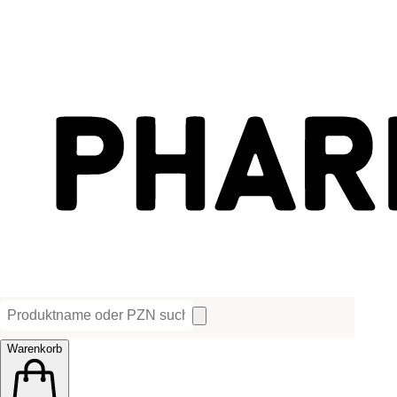
Warenkorb