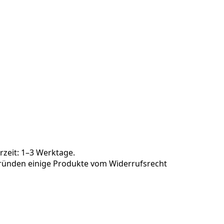
rzeit: 1–3 Werktage.
 Gründen einige Produkte vom Widerrufsrecht