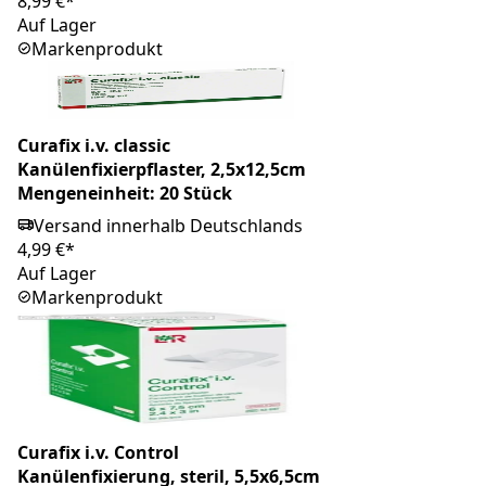
8,99 €*
Auf Lager
Markenprodukt
Curafix i.v. classic
Kanülenfixierpflaster, 2,5x12,5cm
Mengeneinheit: 20 Stück
Versand innerhalb Deutschlands
4,99 €*
Auf Lager
Markenprodukt
Curafix i.v. Control
Kanülenfixierung, steril, 5,5x6,5cm