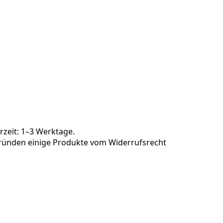
rzeit: 1–3 Werktage.
 Gründen einige Produkte vom Widerrufsrecht