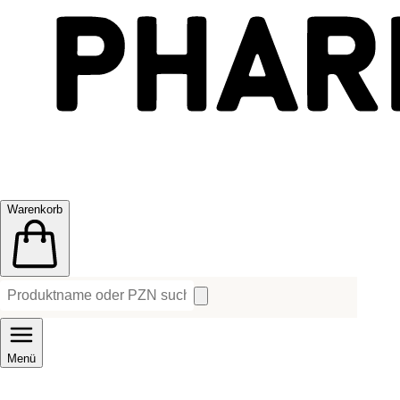
Warenkorb
Menü