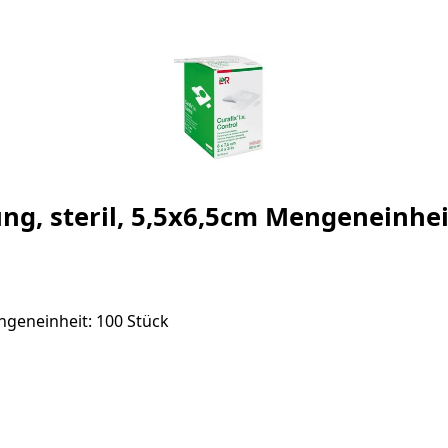
ung, steril, 5,5x6,5cm Mengeneinhei
engeneinheit: 100 Stück