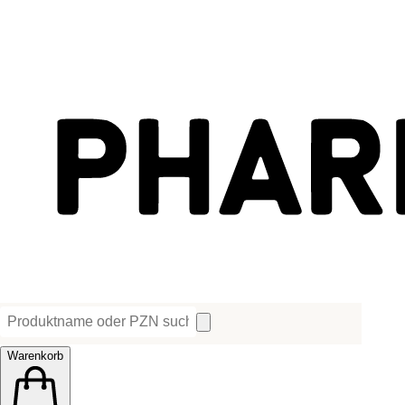
Warenkorb