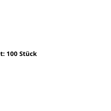
t: 100 Stück