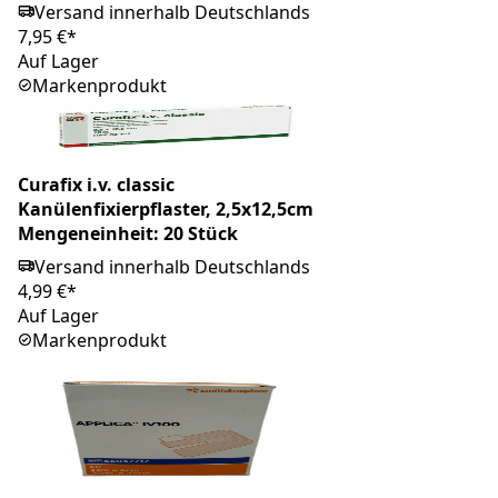
Versand innerhalb Deutschlands
7,95 €*
Auf Lager
Markenprodukt
Curafix i.v. classic
Kanülenfixierpflaster, 2,5x12,5cm
Mengeneinheit: 20 Stück
Versand innerhalb Deutschlands
4,99 €*
Auf Lager
Markenprodukt