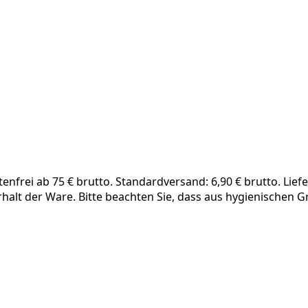
frei ab 75 € brutto. Standardversand: 6,90 € brutto. Liefe
rhalt der Ware. Bitte beachten Sie, dass aus hygienischen