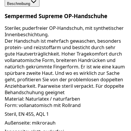
Beschreibung
Sempermed Supreme OP-Handschuhe
Steriler, puderfreier OP-Handschuh, mit synthetischer
Innenbeschichtung.
Der Handschuh ist mehrfach gewaschen, besonders
protein- und reizstoffarm und besticht durch sehr
gute Hautverträglichkeit. Hoher Tragekomfort durch
vollanatomische Form, breiteren Handrücken und
natürlich gekrümmte Fingerform. Er ist wie eine kaum
spürbare zweite Haut. Und wo es wirklich zur Sache
geht, profitieren Sie von der problemlosen doppelten
Anziehbarkeit. Paarweise steril verpackt. Für doppelte
Behandschuhung geeignet
Material: Naturlatex / naturfarben
Form: vollanatomisch mit Rollrand
Steril, EN 455, AQL 1
Außenseite: mikrorauh