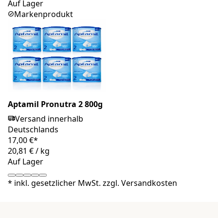
Auf Lager
Markenprodukt
Aptamil Pronutra 2 800g
Versand innerhalb
Deutschlands
17,00 €*
20,81 €
/
kg
Auf Lager
*
inkl. gesetzlicher MwSt. zzgl.
Versandkosten