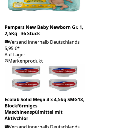
Pampers New Baby Newborn Gr. 1,
2,5Kg - 36 Stück
Versand innerhalb Deutschlands
5,95 €*
Auf Lager
Markenprodukt
Ecolab Solid Mega 4 x 4,5kg SMG18,
Blockförmiges
Maschinenspülmittel mit
Aktivchlor
Versand innerhalb Deutschlands