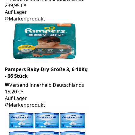
239,95 €*
Auf Lager
Markenprodukt
Pampers Baby-Dry Größe 3, 6-10Kg
- 66 Stück
Versand innerhalb Deutschlands
15,20 €*
Auf Lager
Markenprodukt