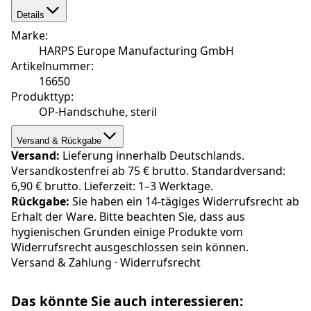
Details
Marke
:
HARPS Europe Manufacturing GmbH
Artikelnummer
:
16650
Produkttyp
:
OP-Handschuhe, steril
Versand & Rückgabe
Versand:
Lieferung innerhalb Deutschlands.
Versandkostenfrei ab 75 € brutto. Standardversand:
6,90 € brutto. Lieferzeit: 1–3 Werktage.
Rückgabe:
Sie haben ein 14-tägiges Widerrufsrecht ab
Erhalt der Ware. Bitte beachten Sie, dass aus
hygienischen Gründen einige Produkte vom
Widerrufsrecht ausgeschlossen sein können.
Versand & Zahlung
·
Widerrufsrecht
Das könnte Sie auch interessieren: