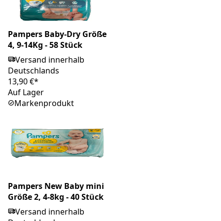
Pampers Baby-Dry Größe
4, 9-14Kg - 58 Stück
Versand innerhalb
Deutschlands
13,90 €*
Auf Lager
Markenprodukt
Pampers New Baby mini
Größe 2, 4-8kg - 40 Stück
Versand innerhalb