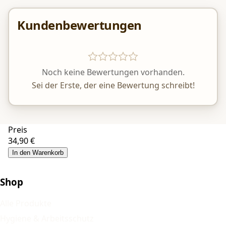
Kundenbewertungen
Noch keine Bewertungen vorhanden.
Sei der Erste, der eine Bewertung schreibt!
Preis
34,90 €
In den Warenkorb
Shop
Alle Produkte
Hygiene & Arbeitsschutz