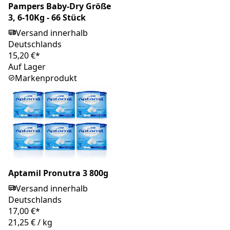
Pampers Baby-Dry Größe
3, 6-10Kg - 66 Stück
Versand innerhalb
Deutschlands
15,20 €*
Auf Lager
Markenprodukt
Aptamil Pronutra 3 800g
Versand innerhalb
Deutschlands
17,00 €*
21,25 €
/
kg