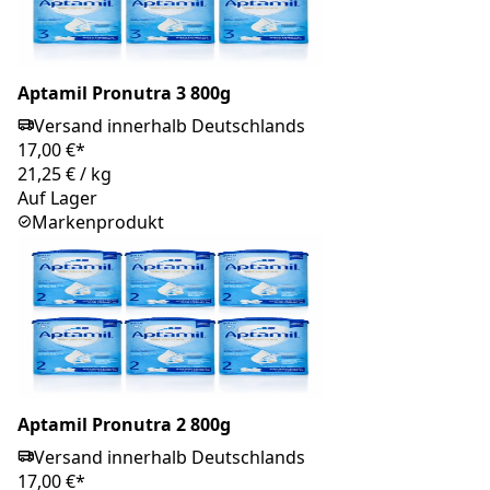
Aptamil Pronutra 3 800g
Versand innerhalb Deutschlands
17,00 €*
21,25 €
/
kg
Auf Lager
Markenprodukt
Aptamil Pronutra 2 800g
Versand innerhalb Deutschlands
17,00 €*