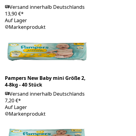
Versand innerhalb Deutschlands
13,90 €*
Auf Lager
Markenprodukt
Pampers New Baby mini Größe 2,
4-8kg - 40 Stück
Versand innerhalb Deutschlands
7,20 €*
Auf Lager
Markenprodukt