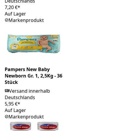
Deutschlands
7,20 €*
Auf Lager
Markenprodukt
Pampers New Baby
Newborn Gr. 1, 2,5Kg - 36
Stück
Versand innerhalb
Deutschlands
5,95 €*
Auf Lager
Markenprodukt