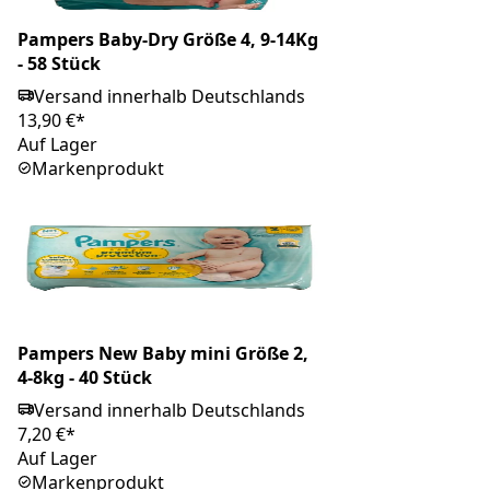
Pampers Baby-Dry Größe 4, 9-14Kg
- 58 Stück
Versand innerhalb Deutschlands
13,90 €*
Auf Lager
Markenprodukt
Pampers New Baby mini Größe 2,
4-8kg - 40 Stück
Versand innerhalb Deutschlands
7,20 €*
Auf Lager
Markenprodukt