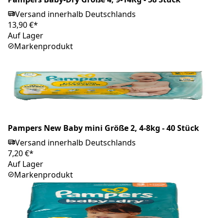
Versand innerhalb Deutschlands
13,90 €*
Auf Lager
Markenprodukt
Pampers New Baby mini Größe 2, 4-8kg - 40 Stück
Versand innerhalb Deutschlands
7,20 €*
Auf Lager
Markenprodukt