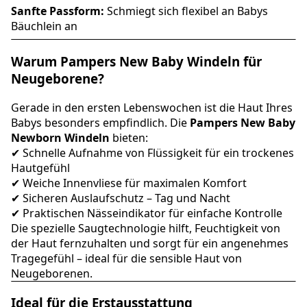
Sanfte Passform:
Schmiegt sich flexibel an Babys
Bäuchlein an
Warum Pampers New Baby Windeln für
Neugeborene?
Gerade in den ersten Lebenswochen ist die Haut Ihres
Babys besonders empfindlich. Die
Pampers New Baby
Newborn Windeln
bieten:
✔ Schnelle Aufnahme von Flüssigkeit für ein trockenes
Hautgefühl
✔ Weiche Innenvliese für maximalen Komfort
✔ Sicheren Auslaufschutz – Tag und Nacht
✔ Praktischen Nässeindikator für einfache Kontrolle
Die spezielle Saugtechnologie hilft, Feuchtigkeit von
der Haut fernzuhalten und sorgt für ein angenehmes
Tragegefühl – ideal für die sensible Haut von
Neugeborenen.
Ideal für die Erstausstattung