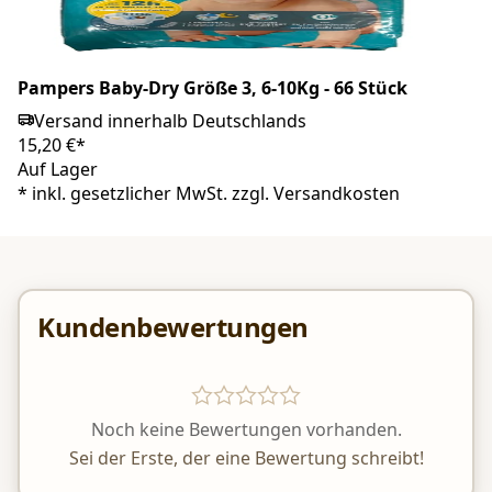
Pampers Baby-Dry Größe 3, 6-10Kg - 66 Stück
Versand innerhalb Deutschlands
15,20 €*
Auf Lager
*
inkl. gesetzlicher MwSt. zzgl.
Versandkosten
Kundenbewertungen
Noch keine Bewertungen vorhanden.
Sei der Erste, der eine Bewertung schreibt!