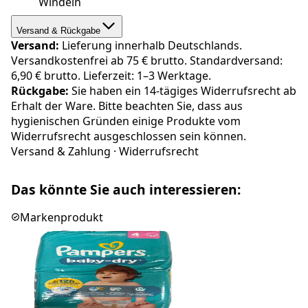
Windeln
Versand & Rückgabe
Versand:
Lieferung innerhalb Deutschlands.
Versandkostenfrei ab 75 € brutto. Standardversand:
6,90 € brutto. Lieferzeit: 1–3 Werktage.
Rückgabe:
Sie haben ein 14-tägiges Widerrufsrecht ab
Erhalt der Ware. Bitte beachten Sie, dass aus
hygienischen Gründen einige Produkte vom
Widerrufsrecht ausgeschlossen sein können.
Versand & Zahlung
·
Widerrufsrecht
Das könnte Sie auch interessieren:
Markenprodukt