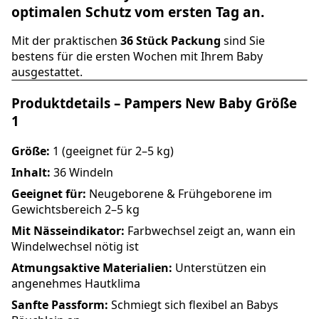
optimalen Schutz vom ersten Tag an.
Mit der praktischen
36 Stück Packung
sind Sie
bestens für die ersten Wochen mit Ihrem Baby
ausgestattet.
Produktdetails – Pampers New Baby Größe
1
Größe:
1 (geeignet für 2–5 kg)
Inhalt:
36 Windeln
Geeignet für:
Neugeborene & Frühgeborene im
Gewichtsbereich 2–5 kg
Mit Nässeindikator:
Farbwechsel zeigt an, wann ein
Windelwechsel nötig ist
Atmungsaktive Materialien:
Unterstützen ein
angenehmes Hautklima
Sanfte Passform:
Schmiegt sich flexibel an Babys