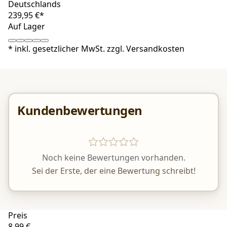
Deutschlands
239,95 €*
Auf Lager
*
inkl. gesetzlicher MwSt. zzgl.
Versandkosten
Kundenbewertungen
Noch keine Bewertungen vorhanden.
Sei der Erste, der eine Bewertung schreibt!
Preis
8,99 €