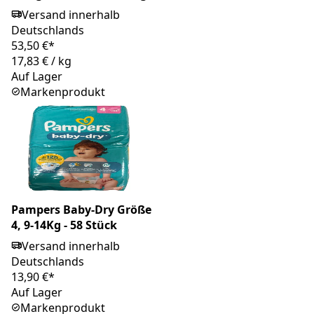
Versand innerhalb
Deutschlands
53,50 €*
17,83 €
/
kg
Auf Lager
Markenprodukt
Pampers Baby-Dry Größe
4, 9-14Kg - 58 Stück
Versand innerhalb
Deutschlands
13,90 €*
Auf Lager
Markenprodukt