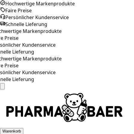
Hochwertige Markenprodukte
Faire Preise
Persönlicher Kundenservice
Schnelle Lieferung
hwertige Markenprodukte
e Preise
sönlicher Kundenservice
elle Lieferung
hwertige Markenprodukte
e Preise
sönlicher Kundenservice
elle Lieferung
Warenkorb