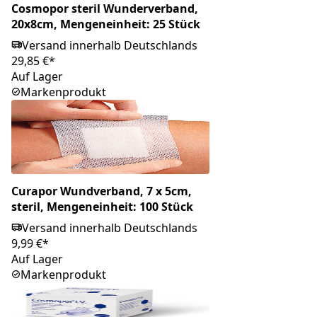
Cosmopor steril Wunderverband,
20x8cm, Mengeneinheit: 25 Stück
Versand innerhalb Deutschlands
29,85 €*
Auf Lager
Markenprodukt
Curapor Wundverband, 7 x 5cm,
steril, Mengeneinheit: 100 Stück
Versand innerhalb Deutschlands
9,99 €*
Auf Lager
Markenprodukt