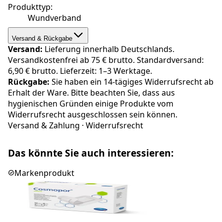
Produkttyp
:
Wundverband
Versand & Rückgabe
Versand:
Lieferung innerhalb Deutschlands.
Versandkostenfrei ab 75 € brutto. Standardversand:
6,90 € brutto. Lieferzeit: 1–3 Werktage.
Rückgabe:
Sie haben ein 14-tägiges Widerrufsrecht ab
Erhalt der Ware. Bitte beachten Sie, dass aus
hygienischen Gründen einige Produkte vom
Widerrufsrecht ausgeschlossen sein können.
Versand & Zahlung
·
Widerrufsrecht
Das könnte Sie auch interessieren:
Markenprodukt