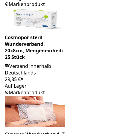
Markenprodukt
Cosmopor steril
Wunderverband,
20x8cm, Mengeneinheit:
25 Stück
Versand innerhalb
Deutschlands
29,85 €*
Auf Lager
Markenprodukt