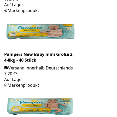
Auf Lager
Markenprodukt
Pampers New Baby mini Größe 2,
4-8kg - 40 Stück
Versand innerhalb Deutschlands
7,20 €*
Auf Lager
Markenprodukt