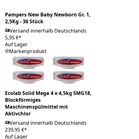
Pampers New Baby Newborn Gr. 1,
2,5Kg - 36 Stück
Versand innerhalb Deutschlands
5,95 €*
Auf Lager
Markenprodukt
Ecolab Solid Mega 4 x 4,5kg SMG18,
Blockförmiges
Maschinenspülmittel mit
Aktivchlor
Versand innerhalb Deutschlands
239,95 €*
Auf Lager