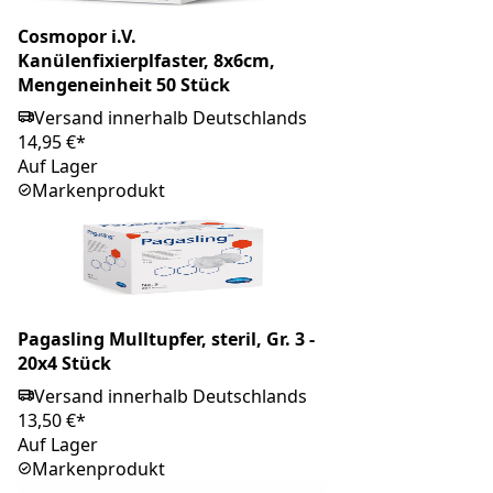
Cosmopor i.V.
Kanülenfixierplfaster, 8x6cm,
Mengeneinheit 50 Stück
Versand innerhalb Deutschlands
14,95 €*
Auf Lager
Markenprodukt
Pagasling Mulltupfer, steril, Gr. 3 -
20x4 Stück
Versand innerhalb Deutschlands
13,50 €*
Auf Lager
Markenprodukt