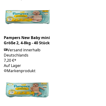
Pampers New Baby mini
Größe 2, 4-8kg - 40 Stück
Versand innerhalb
Deutschlands
7,20 €*
Auf Lager
Markenprodukt