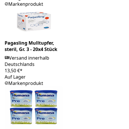
Markenprodukt
Pagasling Mulltupfer,
steril, Gr. 3 - 20x4 Stück
Versand innerhalb
Deutschlands
13,50 €*
Auf Lager
Markenprodukt