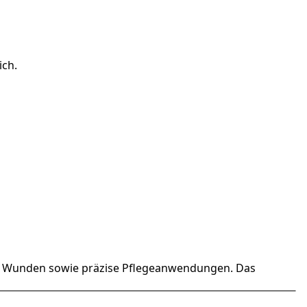
ich.
nere Wunden sowie präzise Pflegeanwendungen. Das