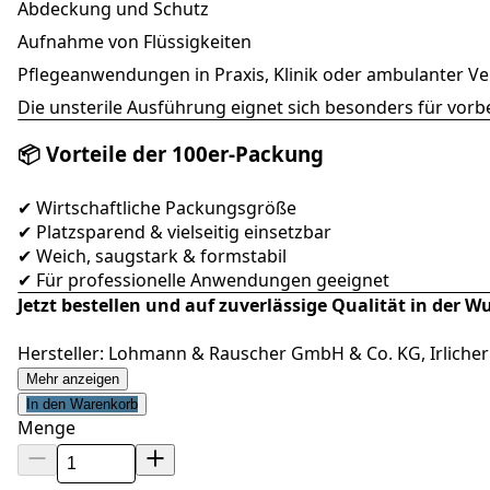
Abdeckung und Schutz
Aufnahme von Flüssigkeiten
Pflegeanwendungen in Praxis, Klinik oder ambulanter V
Die unsterile Ausführung eignet sich besonders für vor
📦 Vorteile der 100er-Packung
✔ Wirtschaftliche Packungsgröße
✔ Platzsparend & vielseitig einsetzbar
✔ Weich, saugstark & formstabil
✔ Für professionelle Anwendungen geeignet
Jetzt bestellen und auf zuverlässige Qualität in der 
Hersteller: Lohmann & Rauscher GmbH & Co. KG, Irlicher
Mehr anzeigen
In den Warenkorb
Menge