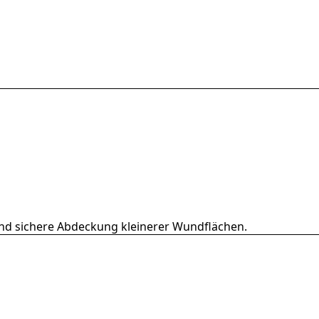
 und sichere Abdeckung kleinerer Wundflächen.