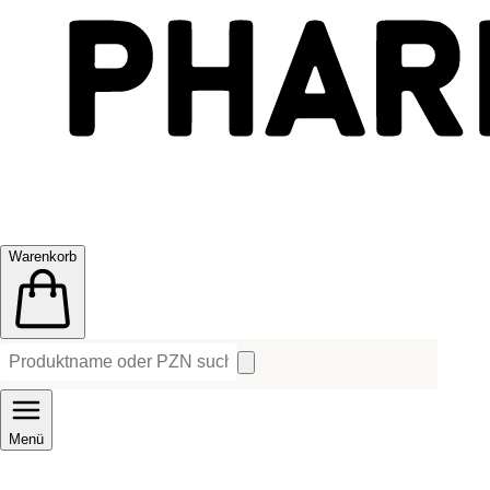
Warenkorb
Menü