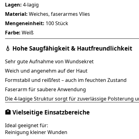
Lagen:
4-lagig
Material:
Weiches, faserarmes Vlies
Mengeneinheit:
100 Stück
Farbe:
Weiß
💧 Hohe Saugfähigkeit & Hautfreundlichkeit
Sehr gute Aufnahme von Wundsekret
Weich und angenehm auf der Haut
Formstabil und reißfest – auch im feuchten Zustand
Faserarm für saubere Anwendung
Die 4-lagige Struktur sorgt für zuverlässige Polsterung
🏥 Vielseitige Einsatzbereiche
Ideal geeignet für:
Reinigung kleiner Wunden