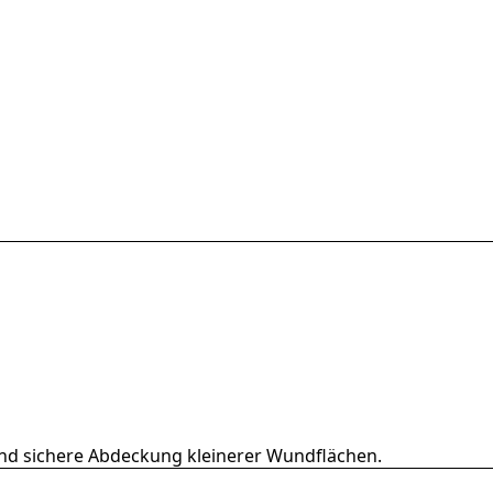
 und sichere Abdeckung kleinerer Wundflächen.