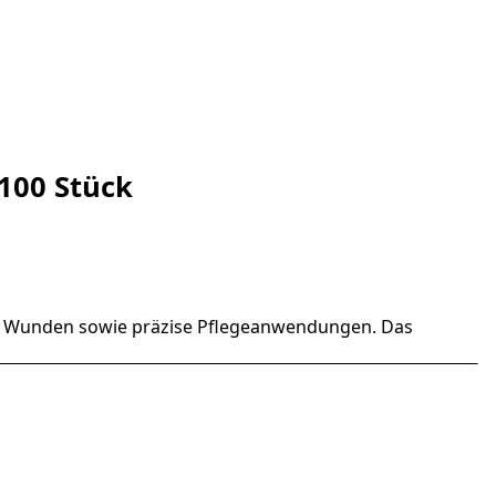
 100 Stück
nere Wunden sowie präzise Pflegeanwendungen. Das