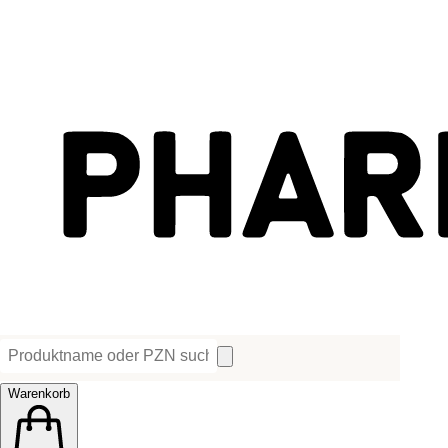
Warenkorb