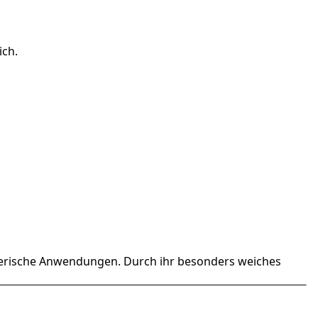
ich.
egerische Anwendungen. Durch ihr besonders weiches