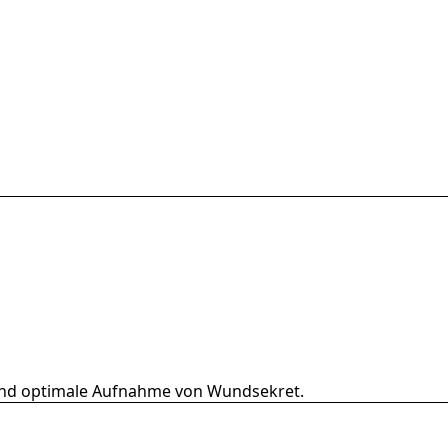
g und optimale Aufnahme von Wundsekret.