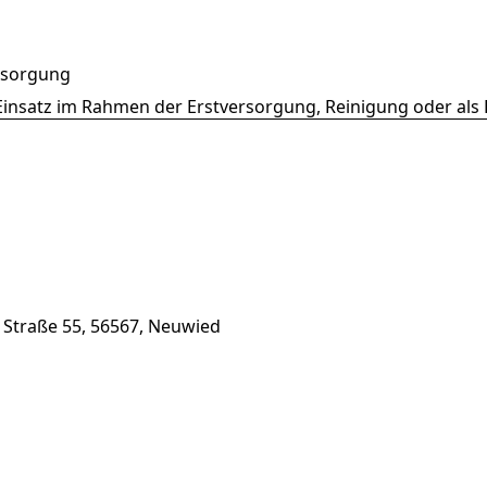
rsorgung
Einsatz im Rahmen der Erstversorgung, Reinigung oder als 
 Straße 55, 56567, Neuwied