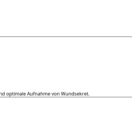
g und optimale Aufnahme von Wundsekret.