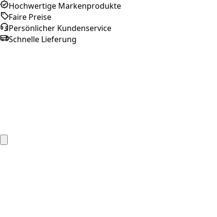
Hochwertige Markenprodukte
Faire Preise
Persönlicher Kundenservice
Schnelle Lieferung