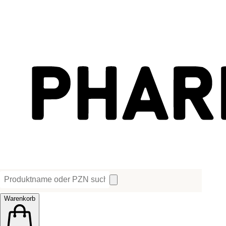
Warenkorb