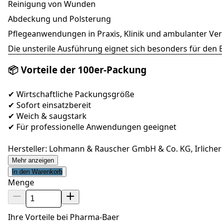
Reinigung von Wunden
Abdeckung und Polsterung
Pflegeanwendungen in Praxis, Klinik und ambulanter Ve
Die unsterile Ausführung eignet sich besonders für den 
📦 Vorteile der 100er-Packung
✔ Wirtschaftliche Packungsgröße
✔ Sofort einsatzbereit
✔ Weich & saugstark
✔ Für professionelle Anwendungen geeignet
Hersteller: Lohmann & Rauscher GmbH & Co. KG, Irlicher
Mehr anzeigen
In den Warenkorb
Menge
Ihre Vorteile bei Pharma-Baer