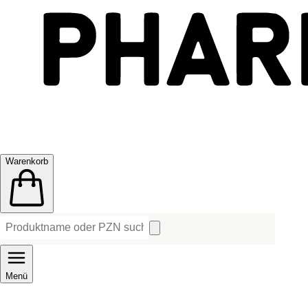
Warenkorb
Menü