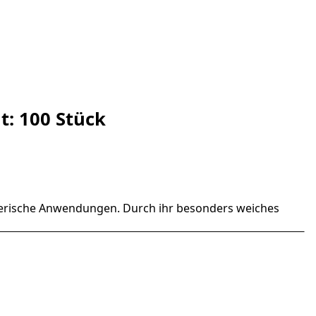
t: 100 Stück
egerische Anwendungen. Durch ihr besonders weiches