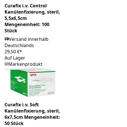
Curafix i.v. Control
Kanülenfixierung, steril,
5,5x6,5cm
Mengeneinheit: 100
Stück
Versand innerhalb
Deutschlands
29,50 €*
Auf Lager
Markenprodukt
Curafix i.v. Soft
Kanülenfixierung, steril,
6x7,5cm Mengeneinheit:
50 Stück