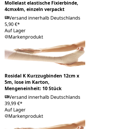
Mollelast elastische Fixierbinde,
4cmx4m, einzeln verpackt
Versand innerhalb Deutschlands
5,90 €*
Auf Lager
Markenprodukt
Rosidal K Kurzzugbinden 12cm x
5m, lose im Karton,
Mengeneinheit: 10 Stück
Versand innerhalb Deutschlands
39,99 €*
Auf Lager
Markenprodukt