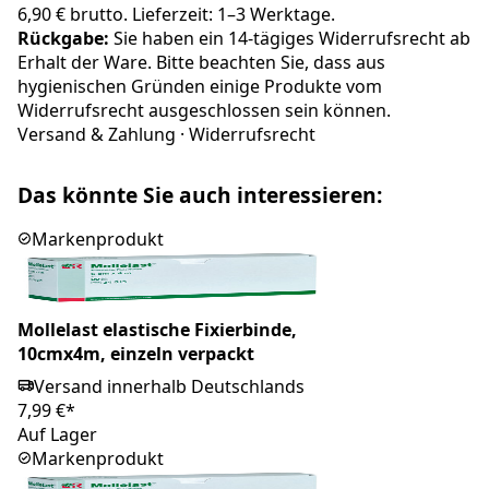
6,90 € brutto. Lieferzeit: 1–3 Werktage.
Rückgabe:
Sie haben ein 14-tägiges Widerrufsrecht ab
Erhalt der Ware. Bitte beachten Sie, dass aus
hygienischen Gründen einige Produkte vom
Widerrufsrecht ausgeschlossen sein können.
Versand & Zahlung
·
Widerrufsrecht
Das könnte Sie auch interessieren:
Markenprodukt
Mollelast elastische Fixierbinde,
10cmx4m, einzeln verpackt
Versand innerhalb Deutschlands
7,99 €*
Auf Lager
Markenprodukt