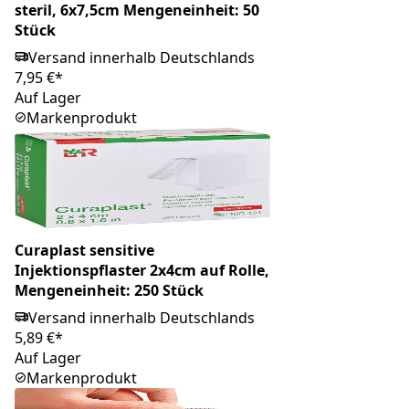
steril, 6x7,5cm Mengeneinheit: 50
Stück
Versand innerhalb Deutschlands
7,95 €*
Auf Lager
Markenprodukt
Curaplast sensitive
Injektionspflaster 2x4cm auf Rolle,
Mengeneinheit: 250 Stück
Versand innerhalb Deutschlands
5,89 €*
Auf Lager
Markenprodukt