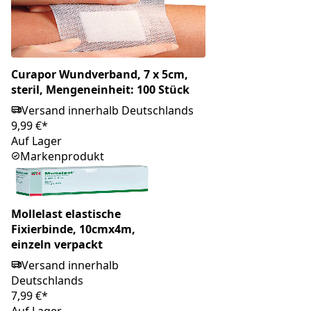
Curapor Wundverband, 7 x 5cm,
steril, Mengeneinheit: 100 Stück
Versand innerhalb Deutschlands
9,99 €*
Auf Lager
Markenprodukt
Mollelast elastische
Fixierbinde, 10cmx4m,
einzeln verpackt
Versand innerhalb
Deutschlands
7,99 €*
Auf Lager