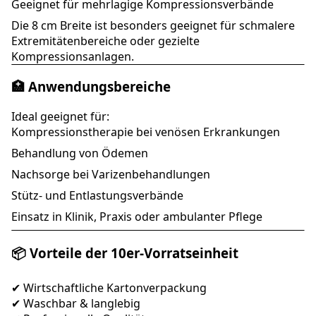
Geeignet für mehrlagige Kompressionsverbände
Die 8 cm Breite ist besonders geeignet für schmalere
Extremitätenbereiche oder gezielte
Kompressionsanlagen.
🏥 Anwendungsbereiche
Ideal geeignet für:
Kompressionstherapie bei venösen Erkrankungen
Behandlung von Ödemen
Nachsorge bei Varizenbehandlungen
Stütz- und Entlastungsverbände
Einsatz in Klinik, Praxis oder ambulanter Pflege
📦 Vorteile der 10er-Vorratseinheit
✔ Wirtschaftliche Kartonverpackung
✔ Waschbar & langlebig