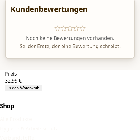
Kundenbewertungen
Noch keine Bewertungen vorhanden.
Sei der Erste, der eine Bewertung schreibt!
Preis
32,99 €
In den Warenkorb
Shop
Alle Produkte
Hygiene & Arbeitsschutz
Verbandstoffe