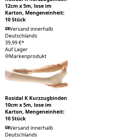
12cm x 5m, lose im
Karton, Mengeneinheit:
10 Stück
Versand innerhalb
Deutschlands
39,99 €*
Auf Lager
Markenprodukt
Rosidal K Kurzzugbinden
10cm x 5m, lose im
Karton, Mengeneinheit:
10 Stück
Versand innerhalb
Deutschlands