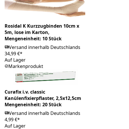
Rosidal K Kurzzugbinden 10cm x
5m, lose im Karton,
Mengeneinheit: 10 Stück
Versand innerhalb Deutschlands
34,99 €*
Auf Lager
Markenprodukt
Curafix i.v. classic
Kanülenfixierpflaster, 2,5x12,5cm
Mengeneinheit: 20 Stück
Versand innerhalb Deutschlands
4,99 €*
Auf Lager