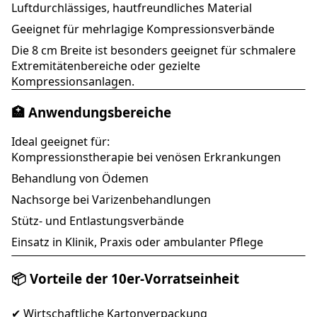
Luftdurchlässiges, hautfreundliches Material
Geeignet für mehrlagige Kompressionsverbände
Die 8 cm Breite ist besonders geeignet für schmalere
Extremitätenbereiche oder gezielte
Kompressionsanlagen.
🏥 Anwendungsbereiche
Ideal geeignet für:
Kompressionstherapie bei venösen Erkrankungen
Behandlung von Ödemen
Nachsorge bei Varizenbehandlungen
Stütz- und Entlastungsverbände
Einsatz in Klinik, Praxis oder ambulanter Pflege
📦 Vorteile der 10er-Vorratseinheit
✔ Wirtschaftliche Kartonverpackung