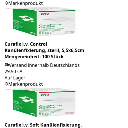
Markenprodukt
Curafix i.v. Control
Kanülenfixierung, steril, 5,5x6,5cm
Mengeneinheit: 100 Stück
Versand innerhalb Deutschlands
29,50 €*
Auf Lager
Markenprodukt
Curafix i.v. Soft Kanülenfixierung,