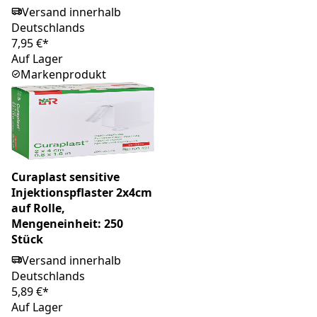
Versand innerhalb
Deutschlands
7,95 €*
Auf Lager
Markenprodukt
Curaplast sensitive
Injektionspflaster 2x4cm
auf Rolle,
Mengeneinheit: 250
Stück
Versand innerhalb
Deutschlands
5,89 €*
Auf Lager