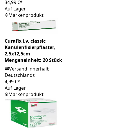
34,99 €*
Auf Lager
Markenprodukt
Curafix i.v. classic
Kanülenfixierpflaster,
2,5x12,5cm
Mengeneinheit: 20 Stück
Versand innerhalb
Deutschlands
4,99 €*
Auf Lager
Markenprodukt