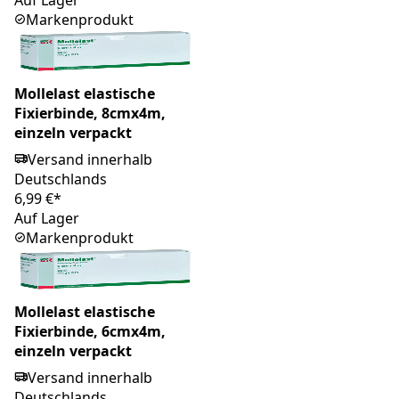
Markenprodukt
Mollelast elastische
Fixierbinde, 8cmx4m,
einzeln verpackt
Versand innerhalb
Deutschlands
6,99 €*
Auf Lager
Markenprodukt
Mollelast elastische
Fixierbinde, 6cmx4m,
einzeln verpackt
Versand innerhalb
Deutschlands