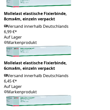
Mollelast elastische Fixierbinde,
8cmx4m, einzeln verpackt
Versand innerhalb Deutschlands
6,99 €*
Auf Lager
Markenprodukt
Mollelast elastische Fixierbinde,
6cmx4m, einzeln verpackt
Versand innerhalb Deutschlands
6,45 €*
Auf Lager
Markenprodukt