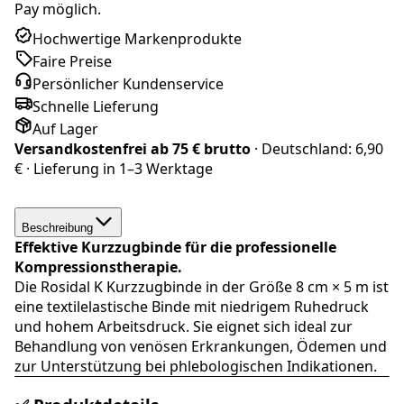
Pay möglich.
Hochwertige Markenprodukte
Faire Preise
Persönlicher Kundenservice
Schnelle Lieferung
Auf Lager
Versandkostenfrei ab
75 € brutto
· Deutschland:
6,90
€
· Lieferung in
1–3 Werktage
Beschreibung
Effektive Kurzzugbinde für die professionelle
Kompressionstherapie.
Die Rosidal K Kurzzugbinde in der Größe 8 cm × 5 m ist
eine textilelastische Binde mit niedrigem Ruhedruck
und hohem Arbeitsdruck. Sie eignet sich ideal zur
Behandlung von venösen Erkrankungen, Ödemen und
zur Unterstützung bei phlebologischen Indikationen.