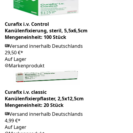
Curafix i.v. Control
Kanülenfixierung, steril, 5,5x6,5cm
Mengeneinheit: 100 Stück
Versand innerhalb Deutschlands
29,50 €*
Auf Lager
Markenprodukt
Curafix i.v. classic
Kanülenfixierpflaster, 2,5x12,5cm
Mengeneinheit: 20 Stück
Versand innerhalb Deutschlands
4,99 €*
Auf Lager