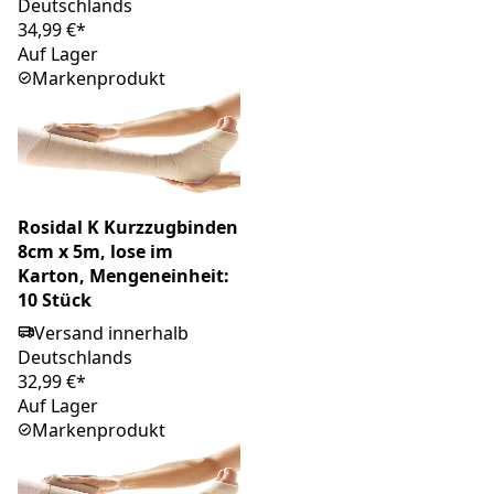
Deutschlands
34,99 €*
Auf Lager
Markenprodukt
Rosidal K Kurzzugbinden
8cm x 5m, lose im
Karton, Mengeneinheit:
10 Stück
Versand innerhalb
Deutschlands
32,99 €*
Auf Lager
Markenprodukt