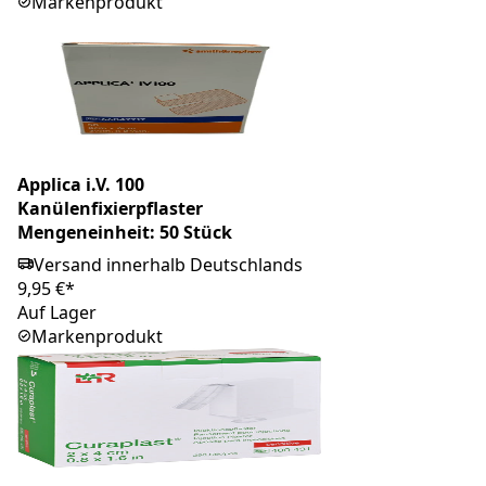
Markenprodukt
Applica i.V. 100
Kanülenfixierpflaster
Mengeneinheit: 50 Stück
Versand innerhalb Deutschlands
9,95 €*
Auf Lager
Markenprodukt