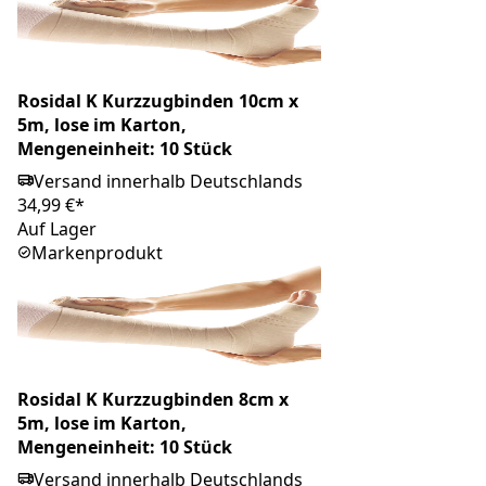
Rosidal K Kurzzugbinden 10cm x
5m, lose im Karton,
Mengeneinheit: 10 Stück
Versand innerhalb Deutschlands
34,99 €*
Auf Lager
Markenprodukt
Rosidal K Kurzzugbinden 8cm x
5m, lose im Karton,
Mengeneinheit: 10 Stück
Versand innerhalb Deutschlands