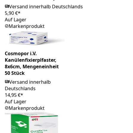
Versand innerhalb Deutschlands
5,90 €*
Auf Lager
Markenprodukt
Cosmopor i.V.
Kanülenfixierplfaster,
8x6cm, Mengeneinheit
50 Stück
Versand innerhalb
Deutschlands
14,95 €*
Auf Lager
Markenprodukt