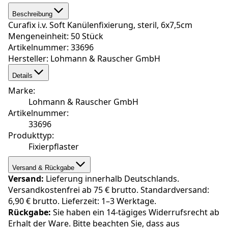
Beschreibung
Curafix i.v. Soft Kanülenfixierung, steril, 6x7,5cm
Mengeneinheit: 50 Stück
Artikelnummer: 33696
Hersteller: Lohmann & Rauscher GmbH
Details
Marke
:
Lohmann & Rauscher GmbH
Artikelnummer
:
33696
Produkttyp
:
Fixierpflaster
Versand & Rückgabe
Versand:
Lieferung innerhalb Deutschlands.
Versandkostenfrei ab 75 € brutto. Standardversand:
6,90 € brutto. Lieferzeit: 1–3 Werktage.
Rückgabe:
Sie haben ein 14-tägiges Widerrufsrecht ab
Erhalt der Ware. Bitte beachten Sie, dass aus