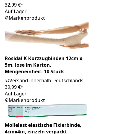
32,99 €*
Auf Lager
Markenprodukt
Rosidal K Kurzzugbinden 12cm x
5m, lose im Karton,
Mengeneinheit: 10 Stück
Versand innerhalb Deutschlands
39,99 €*
Auf Lager
Markenprodukt
Mollelast elastische Fixierbinde,
4cmx4m, einzeln verpackt