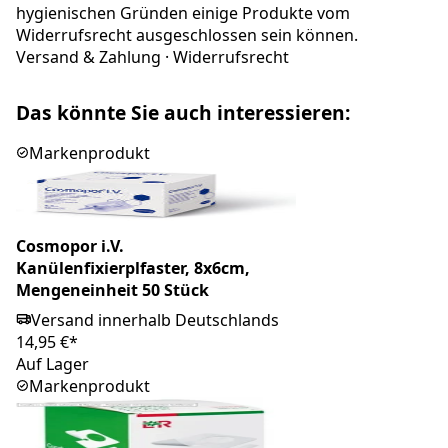
hygienischen Gründen einige Produkte vom
Widerrufsrecht ausgeschlossen sein können.
Versand & Zahlung
·
Widerrufsrecht
Das könnte Sie auch interessieren:
Markenprodukt
Cosmopor i.V.
Kanülenfixierplfaster, 8x6cm,
Mengeneinheit 50 Stück
Versand innerhalb Deutschlands
14,95 €*
Auf Lager
Markenprodukt