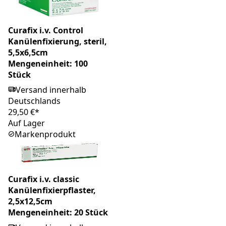
Curafix i.v. Control
Kanülenfixierung, steril,
5,5x6,5cm
Mengeneinheit: 100
Stück
Versand innerhalb
Deutschlands
29,50 €*
Auf Lager
Markenprodukt
Curafix i.v. classic
Kanülenfixierpflaster,
2,5x12,5cm
Mengeneinheit: 20 Stück