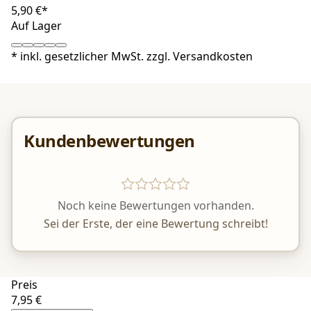
5,90 €*
Auf Lager
*
inkl. gesetzlicher MwSt. zzgl.
Versandkosten
Kundenbewertungen
Noch keine Bewertungen vorhanden.
Sei der Erste, der eine Bewertung schreibt!
Preis
7,95 €