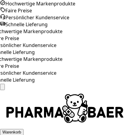
Hochwertige Markenprodukte
Faire Preise
Persönlicher Kundenservice
Schnelle Lieferung
hwertige Markenprodukte
e Preise
sönlicher Kundenservice
nelle Lieferung
hwertige Markenprodukte
e Preise
sönlicher Kundenservice
nelle Lieferung
Warenkorb