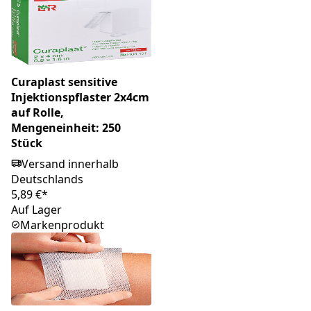
Curaplast sensitive
Injektionspflaster 2x4cm
auf Rolle,
Mengeneinheit: 250
Stück
Versand innerhalb
Deutschlands
5,89 €*
Auf Lager
Markenprodukt