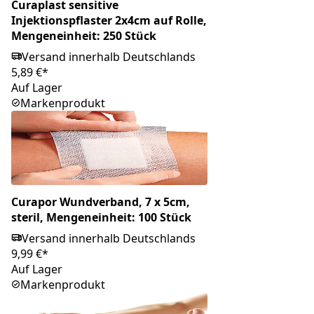
Curaplast sensitive
Injektionspflaster 2x4cm auf Rolle,
Mengeneinheit: 250 Stück
Versand innerhalb Deutschlands
5,89 €*
Auf Lager
Markenprodukt
Curapor Wundverband, 7 x 5cm,
steril, Mengeneinheit: 100 Stück
Versand innerhalb Deutschlands
9,99 €*
Auf Lager
Markenprodukt