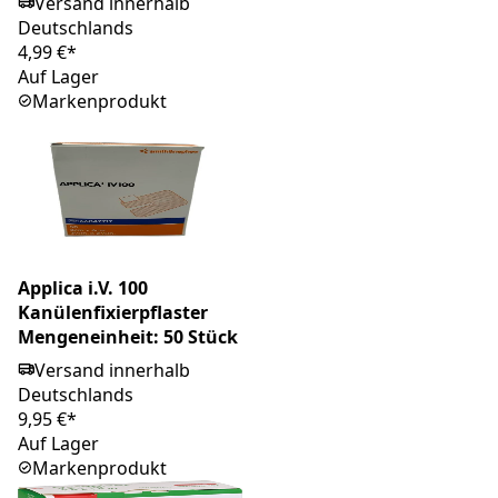
Versand innerhalb
Deutschlands
4,99 €*
Auf Lager
Markenprodukt
Applica i.V. 100
Kanülenfixierpflaster
Mengeneinheit: 50 Stück
Versand innerhalb
Deutschlands
9,95 €*
Auf Lager
Markenprodukt