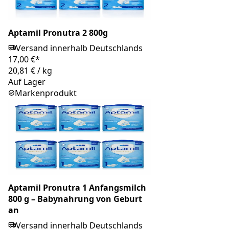
Aptamil Pronutra 2 800g
Versand innerhalb Deutschlands
17,00 €*
20,81 €
/
kg
Auf Lager
Markenprodukt
Aptamil Pronutra 1 Anfangsmilch
800 g – Babynahrung von Geburt
an
Versand innerhalb Deutschlands