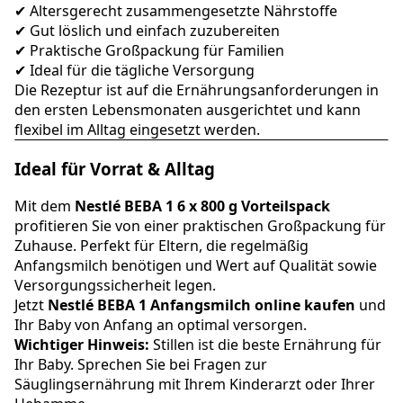
✔ Altersgerecht zusammengesetzte Nährstoffe
✔ Gut löslich und einfach zuzubereiten
✔ Praktische Großpackung für Familien
✔ Ideal für die tägliche Versorgung
Die Rezeptur ist auf die Ernährungsanforderungen in
den ersten Lebensmonaten ausgerichtet und kann
flexibel im Alltag eingesetzt werden.
Ideal für Vorrat & Alltag
Mit dem
Nestlé BEBA 1 6 x 800 g Vorteilspack
profitieren Sie von einer praktischen Großpackung für
Zuhause. Perfekt für Eltern, die regelmäßig
Anfangsmilch benötigen und Wert auf Qualität sowie
Versorgungssicherheit legen.
Jetzt
Nestlé BEBA 1 Anfangsmilch online kaufen
und
Ihr Baby von Anfang an optimal versorgen.
Wichtiger Hinweis:
Stillen ist die beste Ernährung für
Ihr Baby. Sprechen Sie bei Fragen zur
Säuglingsernährung mit Ihrem Kinderarzt oder Ihrer