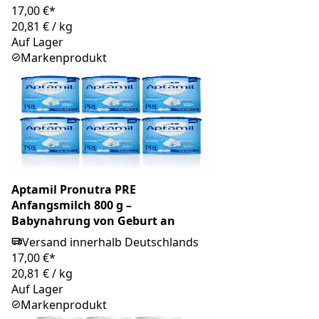
17,00 €*
20,81 €
/
kg
Auf Lager
Markenprodukt
Aptamil Pronutra PRE
Anfangsmilch 800 g –
Babynahrung von Geburt an
Versand innerhalb Deutschlands
17,00 €*
20,81 €
/
kg
Auf Lager
Markenprodukt