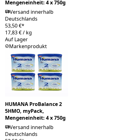
Mengeneinheit: 4 x 750g
Versand innerhalb
Deutschlands
53,50 €*
17,83 €
/
kg
Auf Lager
Markenprodukt
HUMANA ProBalance 2
5HMO, myPack,
Mengeneinheit: 4 x 750g
Versand innerhalb
Deutschlands