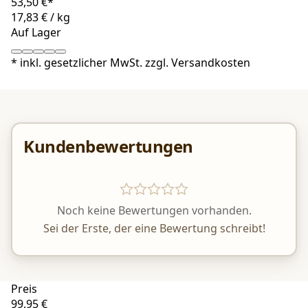
53,50 €*
17,83 €
/
kg
Auf Lager
*
inkl. gesetzlicher MwSt. zzgl.
Versandkosten
Kundenbewertungen
Noch keine Bewertungen vorhanden.
Sei der Erste, der eine Bewertung schreibt!
Preis
99,95 €