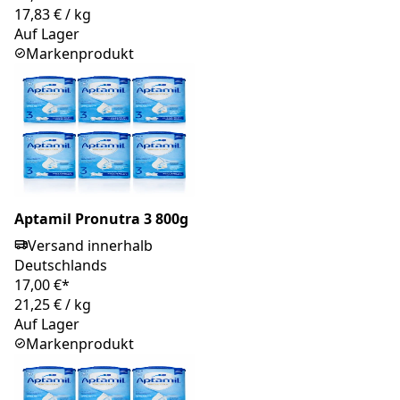
17,83 €
/
kg
Auf Lager
Markenprodukt
Aptamil Pronutra 3 800g
Versand innerhalb
Deutschlands
17,00 €*
21,25 €
/
kg
Auf Lager
Markenprodukt