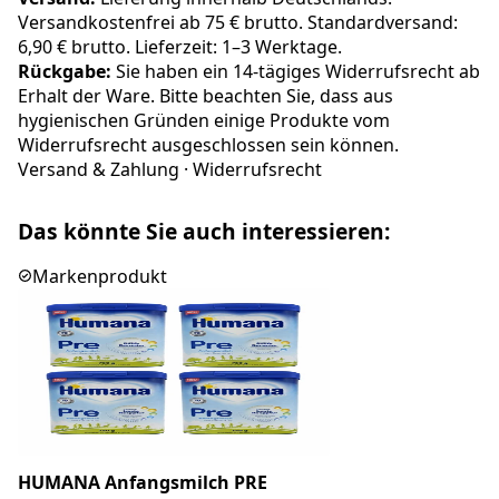
Versandkostenfrei ab 75 € brutto. Standardversand:
6,90 € brutto. Lieferzeit: 1–3 Werktage.
Rückgabe:
Sie haben ein 14-tägiges Widerrufsrecht ab
Erhalt der Ware. Bitte beachten Sie, dass aus
hygienischen Gründen einige Produkte vom
Widerrufsrecht ausgeschlossen sein können.
Versand & Zahlung
·
Widerrufsrecht
Das könnte Sie auch interessieren:
Markenprodukt
HUMANA Anfangsmilch PRE