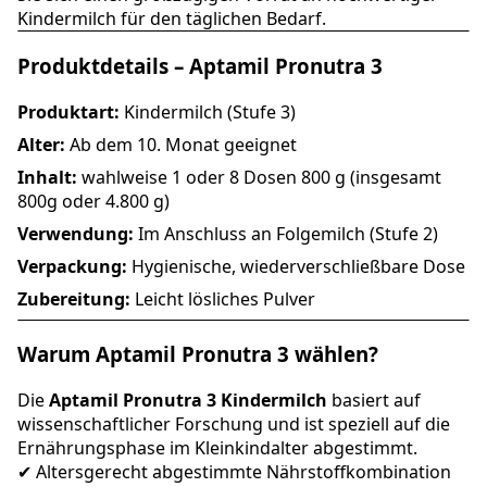
Kindermilch für den täglichen Bedarf.
Produktdetails – Aptamil Pronutra 3
Produktart:
Kindermilch (Stufe 3)
Alter:
Ab dem 10. Monat geeignet
Inhalt:
wahlweise 1 oder 8 Dosen 800 g (insgesamt
800g oder 4.800 g)
Verwendung:
Im Anschluss an Folgemilch (Stufe 2)
Verpackung:
Hygienische, wiederverschließbare Dose
Zubereitung:
Leicht lösliches Pulver
Warum Aptamil Pronutra 3 wählen?
Die
Aptamil Pronutra 3 Kindermilch
basiert auf
wissenschaftlicher Forschung und ist speziell auf die
Ernährungsphase im Kleinkindalter abgestimmt.
✔ Altersgerecht abgestimmte Nährstoffkombination