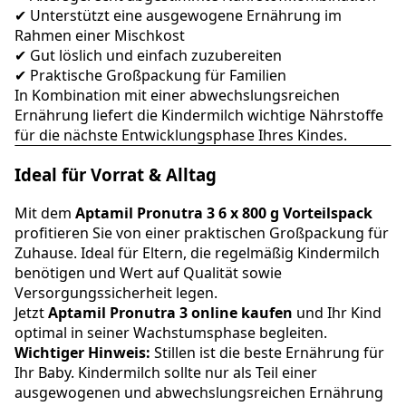
✔ Unterstützt eine ausgewogene Ernährung im
Rahmen einer Mischkost
✔ Gut löslich und einfach zuzubereiten
✔ Praktische Großpackung für Familien
In Kombination mit einer abwechslungsreichen
Ernährung liefert die Kindermilch wichtige Nährstoffe
für die nächste Entwicklungsphase Ihres Kindes.
Ideal für Vorrat & Alltag
Mit dem
Aptamil Pronutra 3 6 x 800 g Vorteilspack
profitieren Sie von einer praktischen Großpackung für
Zuhause. Ideal für Eltern, die regelmäßig Kindermilch
benötigen und Wert auf Qualität sowie
Versorgungssicherheit legen.
Jetzt
Aptamil Pronutra 3 online kaufen
und Ihr Kind
optimal in seiner Wachstumsphase begleiten.
Wichtiger Hinweis:
Stillen ist die beste Ernährung für
Ihr Baby. Kindermilch sollte nur als Teil einer
ausgewogenen und abwechslungsreichen Ernährung