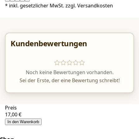
*
inkl. gesetzlicher MwSt. zzgl.
Versandkosten
Kundenbewertungen
Noch keine Bewertungen vorhanden.
Sei der Erste, der eine Bewertung schreibt!
Preis
17,00 €
In den Warenkorb