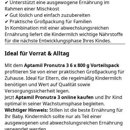
✔ Unterstützt eine ausgewogene Ernährung im
Rahmen einer Mischkost
✔ Gut löslich und einfach zuzubereiten
✔ Praktische Großpackung für Familien
In Kombination mit einer abwechslungsreichen
Ernährung liefert die Kindermilch wichtige Nährstoffe
für die nächste Entwicklungsphase Ihres Kindes.
Ideal für Vorrat & Alltag
Mit dem
Aptamil Pronutra 3 6 x 800 g Vorteilspack
profitieren Sie von einer praktischen Großpackung für
Zuhause. Ideal für Eltern, die regelmäßig Kindermilch
benötigen und Wert auf Qualität sowie
Versorgungssicherheit legen.
Jetzt
Aptamil Pronutra 3 online kaufen
und Ihr Kind
optimal in seiner Wachstumsphase begleiten.
Wichtiger Hinweis:
Stillen ist die beste Ernährung für
Ihr Baby. Kindermilch sollte nur als Teil einer
ausgewogenen und abwechslungsreichen Ernährung
verwendet werden.