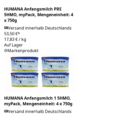
HUMANA Anfangsmilch PRE
5HMO, myPack, Mengeneinheit: 4
x 750g
Versand innerhalb Deutschlands
53,50 €*
17,83 €
/
kg
Auf Lager
Markenprodukt
HUMANA Anfangsmilch 1 5HMO,
myPack, Mengeneinheit: 4 x 750g
Versand innerhalb Deutschlands