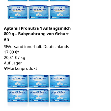
Aptamil Pronutra 1 Anfangsmilch
800 g – Babynahrung von Geburt
an
Versand innerhalb Deutschlands
17,00 €*
20,81 €
/
kg
Auf Lager
Markenprodukt