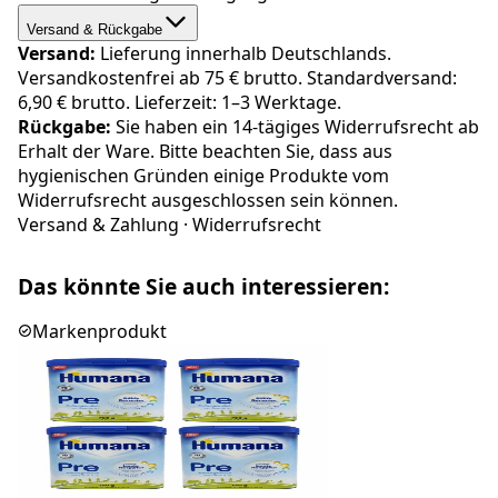
Versand & Rückgabe
Versand:
Lieferung innerhalb Deutschlands.
Versandkostenfrei ab 75 € brutto. Standardversand:
6,90 € brutto. Lieferzeit: 1–3 Werktage.
Rückgabe:
Sie haben ein 14-tägiges Widerrufsrecht ab
Erhalt der Ware. Bitte beachten Sie, dass aus
hygienischen Gründen einige Produkte vom
Widerrufsrecht ausgeschlossen sein können.
Versand & Zahlung
·
Widerrufsrecht
Das könnte Sie auch interessieren:
Markenprodukt