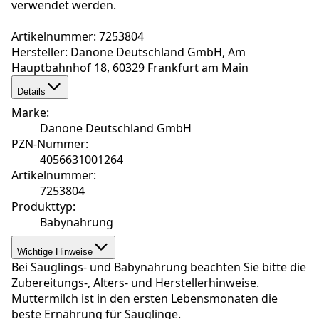
verwendet werden.
Artikelnummer: 7253804
Hersteller: Danone Deutschland GmbH, Am
Hauptbahnhof 18, 60329 Frankfurt am Main
Details
Marke
:
Danone Deutschland GmbH
PZN-Nummer
:
4056631001264
Artikelnummer
:
7253804
Produkttyp
:
Babynahrung
Wichtige Hinweise
Bei Säuglings- und Babynahrung beachten Sie bitte die
Zubereitungs-, Alters- und Herstellerhinweise.
Muttermilch ist in den ersten Lebensmonaten die
beste Ernährung für Säuglinge.