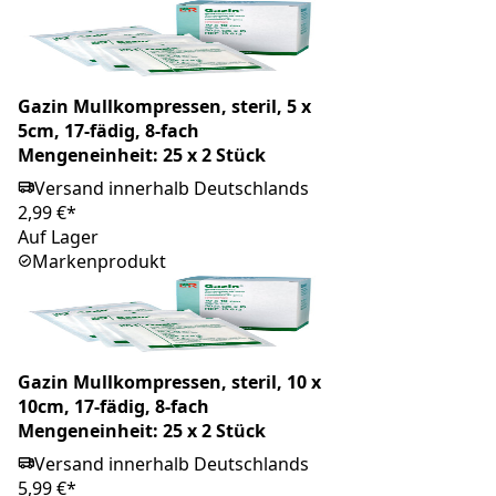
Gazin Mullkompressen, steril, 5 x
5cm, 17-fädig, 8-fach
Mengeneinheit: 25 x 2 Stück
Versand innerhalb Deutschlands
2,99 €*
Auf Lager
Markenprodukt
Gazin Mullkompressen, steril, 10 x
10cm, 17-fädig, 8-fach
Mengeneinheit: 25 x 2 Stück
Versand innerhalb Deutschlands
5,99 €*