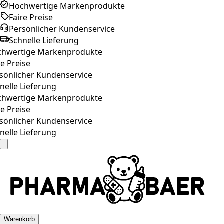
Hochwertige Markenprodukte
Faire Preise
Persönlicher Kundenservice
Schnelle Lieferung
hwertige Markenprodukte
e Preise
sönlicher Kundenservice
elle Lieferung
hwertige Markenprodukte
e Preise
sönlicher Kundenservice
elle Lieferung
Warenkorb