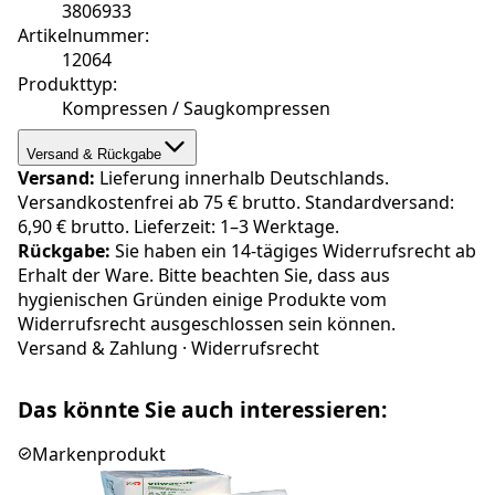
3806933
Artikelnummer
:
12064
Produkttyp
:
Kompressen / Saugkompressen
Versand & Rückgabe
Versand:
Lieferung innerhalb Deutschlands.
Versandkostenfrei ab 75 € brutto. Standardversand:
6,90 € brutto. Lieferzeit: 1–3 Werktage.
Rückgabe:
Sie haben ein 14-tägiges Widerrufsrecht ab
Erhalt der Ware. Bitte beachten Sie, dass aus
hygienischen Gründen einige Produkte vom
Widerrufsrecht ausgeschlossen sein können.
Versand & Zahlung
·
Widerrufsrecht
Das könnte Sie auch interessieren:
Markenprodukt