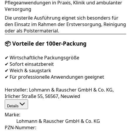
Pflegeanwendungen in Praxis, Klinik und ambulanter
Versorgung
Die unsterile Ausführung eignet sich besonders für
den Einsatz im Rahmen der Erstversorgung, Reinigung
oder als Polstermaterial.
📦 Vorteile der 100er-Packung
✔ Wirtschaftliche Packungsgröße
✔ Sofort einsatzbereit
✔ Weich & saugstark
✔ Für professionelle Anwendungen geeignet
Hersteller: Lohmann & Rauscher GmbH & Co. KG,
Irlicher Straße 55, 56567, Neuwied
Details
Marke
:
Lohmann & Rauscher GmbH & Co. KG
PZN-Nummer
: