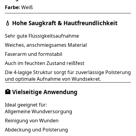
Farbe:
Weiß
💧 Hohe Saugkraft & Hautfreundlichkeit
Sehr gute Flüssigkeitsaufnahme
Weiches, anschmiegsames Material
Faserarm und formstabil
Auch im feuchten Zustand reißfest
Die 4-lagige Struktur sorgt für zuverlässige Polsterung
und optimale Aufnahme von Wundsekret.
🏥 Vielseitige Anwendung
Ideal geeignet für:
Allgemeine Wundversorgung
Reinigung von Wunden
Abdeckung und Polsterung