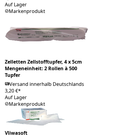
Auf Lager
Markenprodukt
Zelletten Zellstofftupfer, 4 x 5cm
Mengeneinheit: 2 Rollen à 500
Tupfer
Versand innerhalb Deutschlands
3,20 €*
Auf Lager
Markenprodukt
Vliwasoft