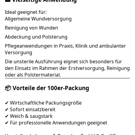
Ideal geeignet für:
Allgemeine Wundversorgung
Reinigung von Wunden
Abdeckung und Polsterung
Pflegeanwendungen in Praxis, Klinik und ambulanter
Versorgung
Die unsterile Ausführung eignet sich besonders für
den Einsatz im Rahmen der Erstversorgung, Reinigung
oder als Polstermaterial.
📦 Vorteile der 100er-Packung
✔ Wirtschaftliche Packungsgröße
✔ Sofort einsatzbereit
✔ Weich & saugstark
✔ Für professionelle Anwendungen geeignet