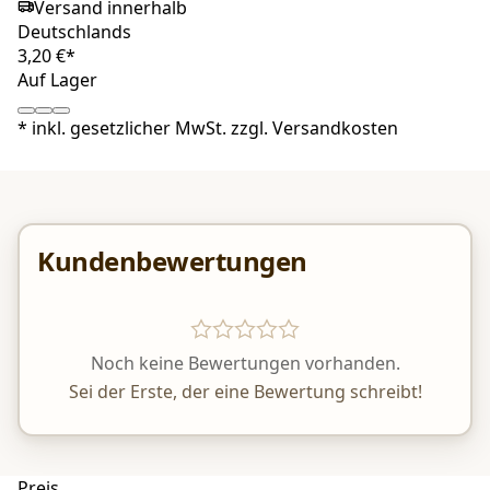
Versand innerhalb
Deutschlands
3,20 €*
Auf Lager
*
inkl. gesetzlicher MwSt. zzgl.
Versandkosten
Kundenbewertungen
Noch keine Bewertungen vorhanden.
Sei der Erste, der eine Bewertung schreibt!
Preis