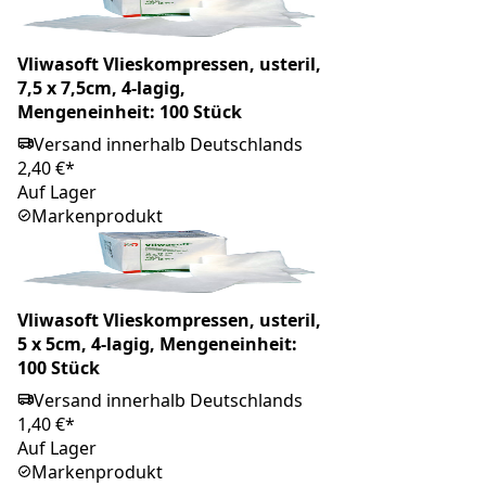
Vliwasoft Vlieskompressen, usteril,
7,5 x 7,5cm, 4-lagig,
Mengeneinheit: 100 Stück
Versand innerhalb Deutschlands
2,40 €*
Auf Lager
Markenprodukt
Vliwasoft Vlieskompressen, usteril,
5 x 5cm, 4-lagig, Mengeneinheit:
100 Stück
Versand innerhalb Deutschlands
1,40 €*
Auf Lager
Markenprodukt