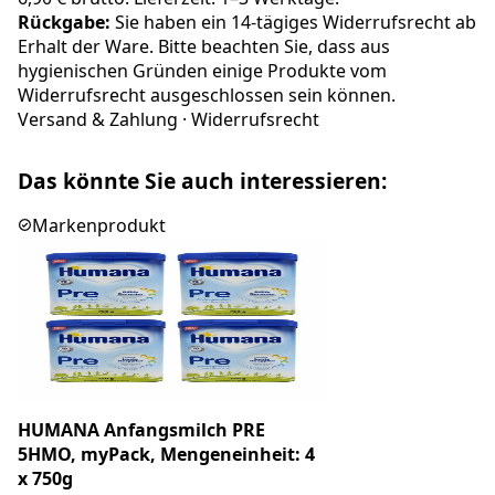
Rückgabe:
Sie haben ein 14-tägiges Widerrufsrecht ab
Erhalt der Ware. Bitte beachten Sie, dass aus
hygienischen Gründen einige Produkte vom
Widerrufsrecht ausgeschlossen sein können.
Versand & Zahlung
·
Widerrufsrecht
Das könnte Sie auch interessieren:
Markenprodukt
HUMANA Anfangsmilch PRE
5HMO, myPack, Mengeneinheit: 4
x 750g