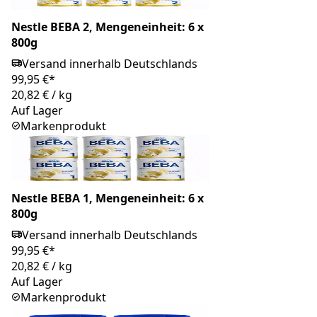
Nestle BEBA 2, Mengeneinheit: 6 x
800g
Versand innerhalb Deutschlands
99,95 €*
20,82 €
/
kg
Auf Lager
Markenprodukt
Nestle BEBA 1, Mengeneinheit: 6 x
800g
Versand innerhalb Deutschlands
99,95 €*
20,82 €
/
kg
Auf Lager
Markenprodukt