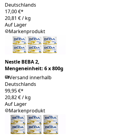
Deutschlands
17,00 €*
20,81 €
/
kg
Auf Lager
Markenprodukt
Nestle BEBA 2,
Mengeneinheit: 6 x 800g
Versand innerhalb
Deutschlands
99,95 €*
20,82 €
/
kg
Auf Lager
Markenprodukt