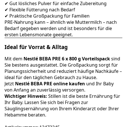
✔ Gut lösliches Pulver für einfache Zubereitung
✔ Flexible Fütterung nach Bedarf
✔ Praktische Großpackung für Familien
PRE-Nahrung kann – ähnlich wie Muttermilch – nach
Bedarf gegeben werden und ist besonders für die
ersten Lebensmonate geeignet.
Ideal für Vorrat & Alltag
Mit dem
Nestlé BEBA PRE 6 x 800 g Vorteilspack
sind
Sie bestens ausgestattet. Die Großpackung sorgt für
Planungssicherheit und reduziert häufige Nachkäufe –
ideal für den täglichen Gebrauch zu Hause.
Jetzt
Nestlé BEBA PRE online kaufen
und Ihr Baby
von Anfang an zuverlässig versorgen.
Wichtiger Hinweis:
Stillen ist die beste Ernährung für
Ihr Baby. Lassen Sie sich bei Fragen zur
Säuglingsernährung von Ihrem Kinderarzt oder Ihrer
Hebamme beraten.