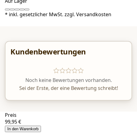
Auf Lager
*
inkl. gesetzlicher MwSt. zzgl.
Versandkosten
Kundenbewertungen
Noch keine Bewertungen vorhanden.
Sei der Erste, der eine Bewertung schreibt!
Preis
99,95 €
In den Warenkorb