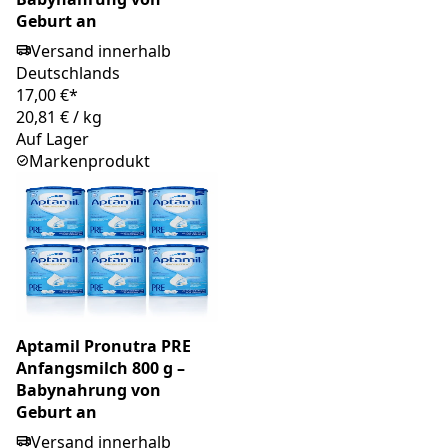
Geburt an
Versand innerhalb
Deutschlands
17,00 €*
20,81 €
/
kg
Auf Lager
Markenprodukt
Aptamil Pronutra PRE
Anfangsmilch 800 g –
Babynahrung von
Geburt an
Versand innerhalb