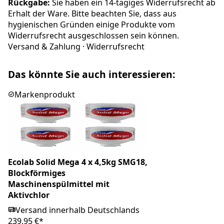
Rückgabe:
Sie haben ein 14-tägiges Widerrufsrecht ab
Erhalt der Ware. Bitte beachten Sie, dass aus
hygienischen Gründen einige Produkte vom
Widerrufsrecht ausgeschlossen sein können.
Versand & Zahlung
·
Widerrufsrecht
Das könnte Sie auch interessieren:
Markenprodukt
Ecolab Solid Mega 4 x 4,5kg SMG18,
Blockförmiges
Maschinenspülmittel mit
Aktivchlor
Versand innerhalb Deutschlands
239,95 €*