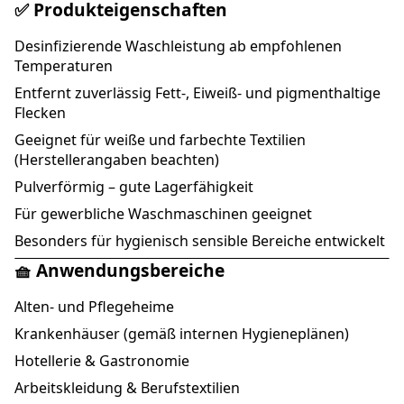
✅ Produkteigenschaften
Desinfizierende Waschleistung ab empfohlenen
Temperaturen
Entfernt zuverlässig Fett-, Eiweiß- und pigmenthaltige
Flecken
Geeignet für weiße und farbechte Textilien
(Herstellerangaben beachten)
Pulverförmig – gute Lagerfähigkeit
Für gewerbliche Waschmaschinen geeignet
Besonders für hygienisch sensible Bereiche entwickelt
🧺 Anwendungsbereiche
Alten- und Pflegeheime
Krankenhäuser (gemäß internen Hygieneplänen)
Hotellerie & Gastronomie
Arbeitskleidung & Berufstextilien