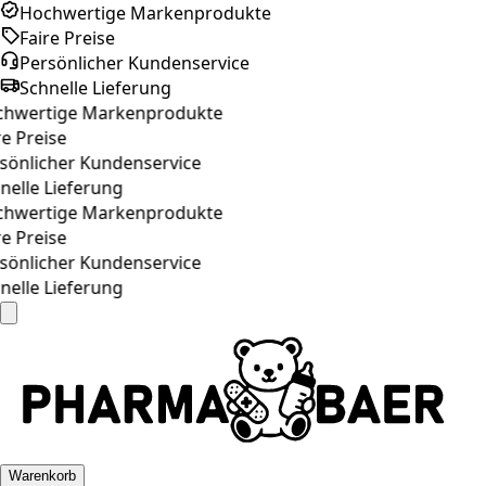
Hochwertige Markenprodukte
Faire Preise
Persönlicher Kundenservice
Schnelle Lieferung
hwertige Markenprodukte
e Preise
sönlicher Kundenservice
elle Lieferung
hwertige Markenprodukte
e Preise
sönlicher Kundenservice
elle Lieferung
Warenkorb