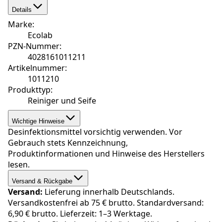
Details
Marke
:
Ecolab
PZN-Nummer
:
4028161011211
Artikelnummer
:
1011210
Produkttyp
:
Reiniger und Seife
Wichtige Hinweise
Desinfektionsmittel vorsichtig verwenden. Vor
Gebrauch stets Kennzeichnung,
Produktinformationen und Hinweise des Herstellers
lesen.
Versand & Rückgabe
Versand:
Lieferung innerhalb Deutschlands.
Versandkostenfrei ab 75 € brutto. Standardversand:
6,90 € brutto. Lieferzeit: 1–3 Werktage.