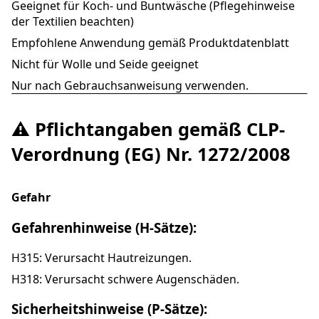
Geeignet für Koch- und Buntwäsche (Pflegehinweise
der Textilien beachten)
Empfohlene Anwendung gemäß Produktdatenblatt
Nicht für Wolle und Seide geeignet
Nur nach Gebrauchsanweisung verwenden.
⚠️ Pflichtangaben gemäß CLP-
Verordnung (EG) Nr. 1272/2008
Gefahr
Gefahrenhinweise (H-Sätze):
H315: Verursacht Hautreizungen.
H318: Verursacht schwere Augenschäden.
Sicherheitshinweise (P-Sätze):