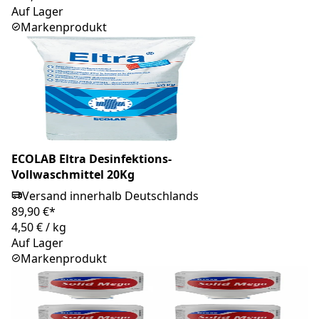
Auf Lager
Markenprodukt
ECOLAB Eltra Desinfektions-
Vollwaschmittel 20Kg
Versand innerhalb Deutschlands
89,90 €*
4,50 €
/
kg
Auf Lager
Markenprodukt