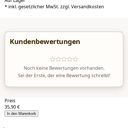
Auf Lager
*
inkl. gesetzlicher MwSt. zzgl.
Versandkosten
Kundenbewertungen
Noch keine Bewertungen vorhanden.
Sei der Erste, der eine Bewertung schreibt!
Preis
35,90 €
In den Warenkorb