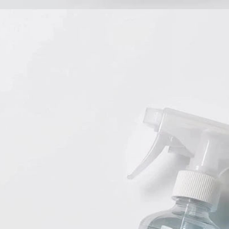
Babyprodukte