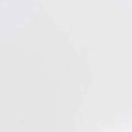
Verbandstoffe