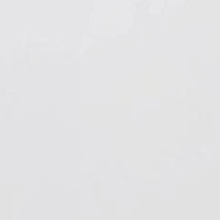
Hygiene & Arbeitsschutz