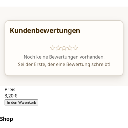
Kundenbewertungen
Noch keine Bewertungen vorhanden.
Sei der Erste, der eine Bewertung schreibt!
Preis
3,20 €
In den Warenkorb
Shop