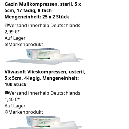
Gazin Mullkompressen, steril, 5 x
5cm, 17-fädig, 8-fach
Mengeneinheit: 25 x 2 Stück
Versand innerhalb Deutschlands
2,99 €*
Auf Lager
Markenprodukt
Vliwasoft Vlieskompressen, usteril,
5 x 5cm, 4-lagig, Mengeneinheit:
100 Stück
Versand innerhalb Deutschlands
1,40 €*
Auf Lager
Markenprodukt