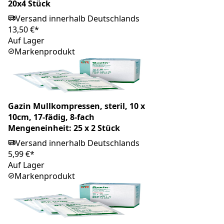
20x4 Stück
Versand innerhalb Deutschlands
13,50 €*
Auf Lager
Markenprodukt
Gazin Mullkompressen, steril, 10 x
10cm, 17-fädig, 8-fach
Mengeneinheit: 25 x 2 Stück
Versand innerhalb Deutschlands
5,99 €*
Auf Lager
Markenprodukt