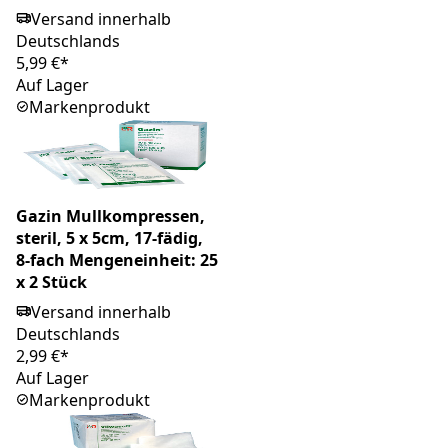
Versand innerhalb
Deutschlands
5,99 €*
Auf Lager
Markenprodukt
Gazin Mullkompressen,
steril, 5 x 5cm, 17-fädig,
8-fach Mengeneinheit: 25
x 2 Stück
Versand innerhalb
Deutschlands
2,99 €*
Auf Lager
Markenprodukt