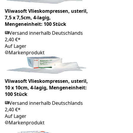
Vliwasoft Vlieskompressen, usteril,
7,5 x 7,5cm, 4-lagig,
Mengeneinheit: 100 Stück
Versand innerhalb Deutschlands
2,40 €*
Auf Lager
Markenprodukt
Vliwasoft Vlieskompressen, usteril,
10 x 10cm, 4-lagig, Mengeneinheit:
100 Stück
Versand innerhalb Deutschlands
2,40 €*
Auf Lager
Markenprodukt