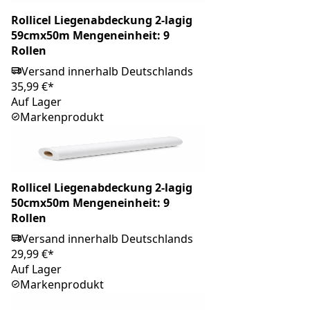
Rollicel Liegenabdeckung 2-lagig
59cmx50m Mengeneinheit: 9
Rollen
Versand innerhalb Deutschlands
35,99 €*
Auf Lager
Markenprodukt
Rollicel Liegenabdeckung 2-lagig
50cmx50m Mengeneinheit: 9
Rollen
Versand innerhalb Deutschlands
29,99 €*
Auf Lager
Markenprodukt