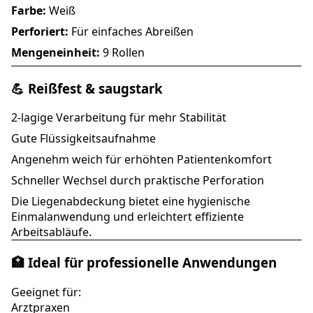
Farbe:
Weiß
Perforiert:
Für einfaches Abreißen
Mengeneinheit:
9 Rollen
💪 Reißfest & saugstark
2-lagige Verarbeitung für mehr Stabilität
Gute Flüssigkeitsaufnahme
Angenehm weich für erhöhten Patientenkomfort
Schneller Wechsel durch praktische Perforation
Die Liegenabdeckung bietet eine hygienische
Einmalanwendung und erleichtert effiziente
Arbeitsabläufe.
🏥 Ideal für professionelle Anwendungen
Geeignet für:
Arztpraxen