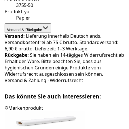
3755-50
Produkttyp
:
Papier
Versand & Rückgabe
Versand:
Lieferung innerhalb Deutschlands.
Versandkostenfrei ab 75 € brutto. Standardversand:
6,90 € brutto. Lieferzeit: 1–3 Werktage.
Rückgabe:
Sie haben ein 14-tägiges Widerrufsrecht ab
Erhalt der Ware. Bitte beachten Sie, dass aus
hygienischen Gründen einige Produkte vom
Widerrufsrecht ausgeschlossen sein können.
Versand & Zahlung
·
Widerrufsrecht
Das könnte Sie auch interessieren:
Markenprodukt