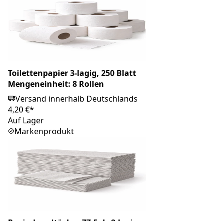
Toilettenpapier 3-lagig, 250 Blatt
Mengeneinheit: 8 Rollen
Versand innerhalb Deutschlands
4,20 €*
Auf Lager
Markenprodukt