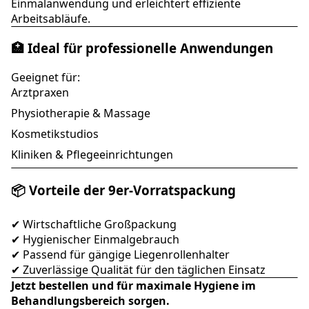
Einmalanwendung und erleichtert effiziente
Arbeitsabläufe.
🏥 Ideal für professionelle Anwendungen
Geeignet für:
Arztpraxen
Physiotherapie & Massage
Kosmetikstudios
Kliniken & Pflegeeinrichtungen
📦 Vorteile der 9er-Vorratspackung
✔ Wirtschaftliche Großpackung
✔ Hygienischer Einmalgebrauch
✔ Passend für gängige Liegenrollenhalter
✔ Zuverlässige Qualität für den täglichen Einsatz
Jetzt bestellen und für maximale Hygiene im
Behandlungsbereich sorgen.