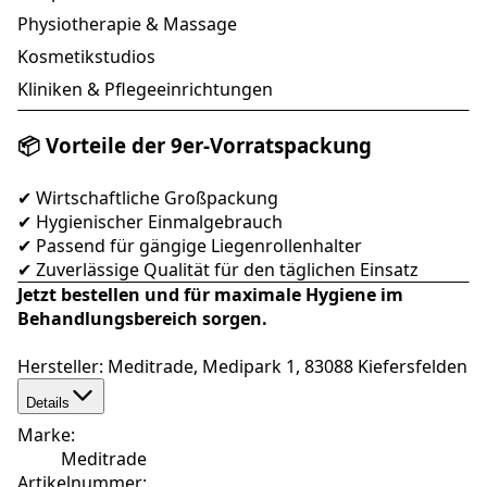
Physiotherapie & Massage
Kosmetikstudios
Kliniken & Pflegeeinrichtungen
📦 Vorteile der 9er-Vorratspackung
✔ Wirtschaftliche Großpackung
✔ Hygienischer Einmalgebrauch
✔ Passend für gängige Liegenrollenhalter
✔ Zuverlässige Qualität für den täglichen Einsatz
Jetzt bestellen und für maximale Hygiene im
Behandlungsbereich sorgen.
Hersteller: Meditrade, Medipark 1, 83088 Kiefersfelden
Details
Marke
:
Meditrade
Artikelnummer
: