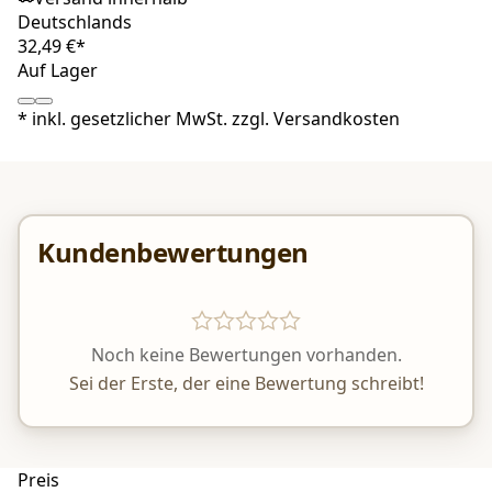
Deutschlands
32,49 €*
Auf Lager
*
inkl. gesetzlicher MwSt. zzgl.
Versandkosten
Kundenbewertungen
Noch keine Bewertungen vorhanden.
Sei der Erste, der eine Bewertung schreibt!
Preis