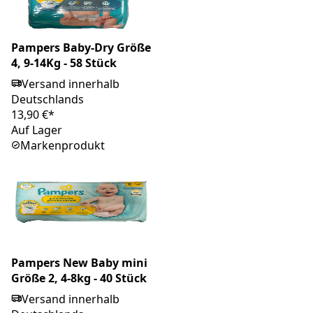
Pampers Baby-Dry Größe
4, 9-14Kg - 58 Stück
Versand innerhalb
Deutschlands
13,90 €*
Auf Lager
Markenprodukt
Pampers New Baby mini
Größe 2, 4-8kg - 40 Stück
Versand innerhalb