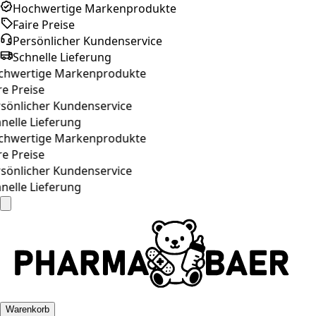
Hochwertige Markenprodukte
Faire Preise
Persönlicher Kundenservice
Schnelle Lieferung
hwertige Markenprodukte
e Preise
sönlicher Kundenservice
nelle Lieferung
hwertige Markenprodukte
e Preise
sönlicher Kundenservice
nelle Lieferung
Warenkorb