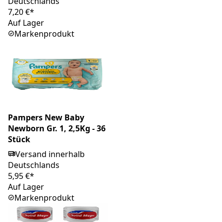
Deutschlands
7,20 €*
Auf Lager
Markenprodukt
Pampers New Baby
Newborn Gr. 1, 2,5Kg - 36
Stück
Versand innerhalb
Deutschlands
5,95 €*
Auf Lager
Markenprodukt