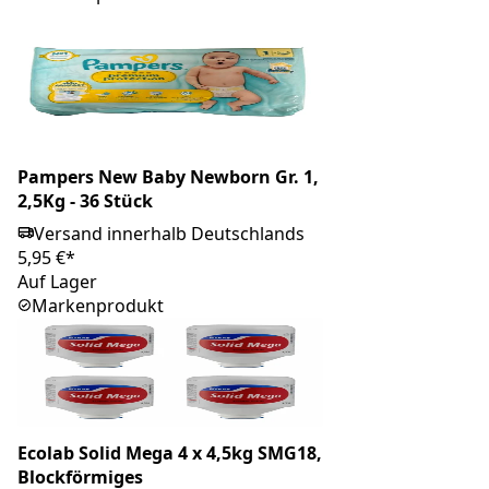
Pampers New Baby Newborn Gr. 1,
2,5Kg - 36 Stück
Versand innerhalb Deutschlands
5,95 €*
Auf Lager
Markenprodukt
Ecolab Solid Mega 4 x 4,5kg SMG18,
Blockförmiges