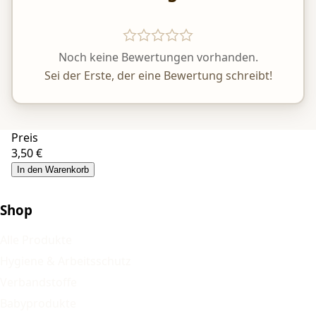
Noch keine Bewertungen vorhanden.
Sei der Erste, der eine Bewertung schreibt!
Preis
3,50 €
In den Warenkorb
Shop
Alle Produkte
Hygiene & Arbeitsschutz
Verbandstoffe
Babyprodukte