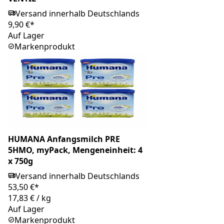
Versand innerhalb Deutschlands
9,90 €*
Auf Lager
Markenprodukt
HUMANA Anfangsmilch PRE
5HMO, myPack, Mengeneinheit: 4
x 750g
Versand innerhalb Deutschlands
53,50 €*
17,83 €
/
kg
Auf Lager
Markenprodukt