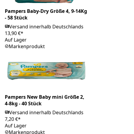
Pampers Baby-Dry Größe 4, 9-14Kg
- 58 Stück
Versand innerhalb Deutschlands
13,90 €*
Auf Lager
Markenprodukt
Pampers New Baby mini Größe 2,
4-8kg - 40 Stück
Versand innerhalb Deutschlands
7,20 €*
Auf Lager
Markenprodukt