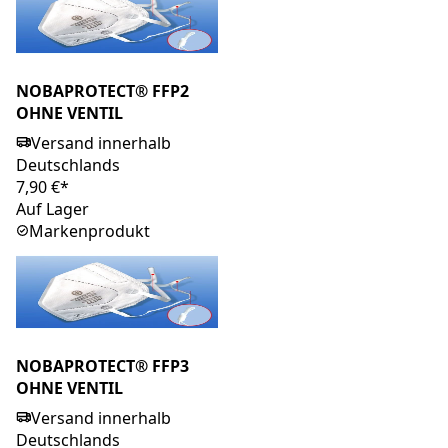
NOBAPROTECT® FFP2
OHNE VENTIL
Versand innerhalb
Deutschlands
7,90 €*
Auf Lager
Markenprodukt
NOBAPROTECT® FFP3
OHNE VENTIL
Versand innerhalb
Deutschlands