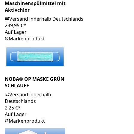
Maschinenspülmittel mit
Aktivchlor
Versand innerhalb Deutschlands
239,95 €*
Auf Lager
Markenprodukt
NOBA® OP MASKE GRÜN
SCHLAUFE
Versand innerhalb
Deutschlands
2,25 €*
Auf Lager
Markenprodukt