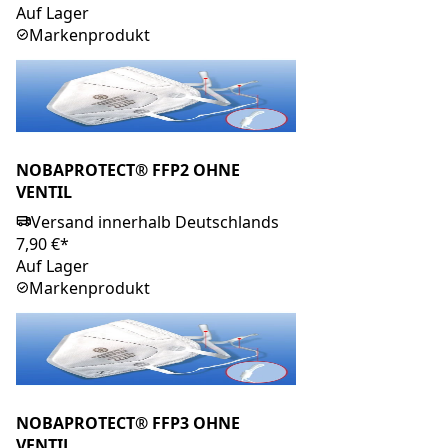
Auf Lager
Markenprodukt
NOBAPROTECT® FFP2 OHNE
VENTIL
Versand innerhalb Deutschlands
7,90 €*
Auf Lager
Markenprodukt
NOBAPROTECT® FFP3 OHNE
VENTIL