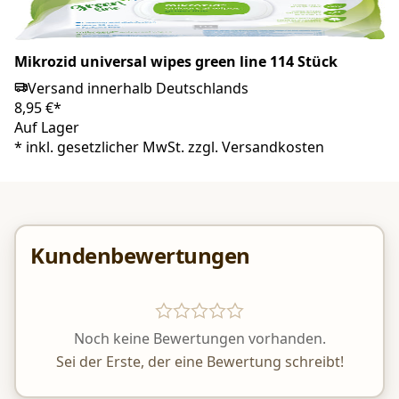
Mikrozid universal wipes green line 114 Stück
Versand innerhalb Deutschlands
8,95 €*
Auf Lager
*
inkl. gesetzlicher MwSt. zzgl.
Versandkosten
Kundenbewertungen
Noch keine Bewertungen vorhanden.
Sei der Erste, der eine Bewertung schreibt!