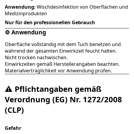
Anwendung:
Wischdesinfektion von Oberflächen und
Medizinprodukten
Nur für den professionellen Gebrauch
⚙️ Anwendung
Oberfläche vollständig mit dem Tuch benetzen und
während der gesamten Einwirkzeit feucht halten.
Nicht trocken nachwischen.
Einwirkzeiten gemäß Herstellerangaben beachten.
Materialverträglichkeit vor Anwendung prüfen.
⚠️ Pflichtangaben gemäß
Verordnung (EG) Nr. 1272/2008
(CLP)
Gefahr