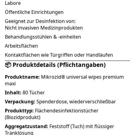
Labore
Öffentliche Einrichtungen
Geeignet zur Desinfektion von:
Nicht invasiven Medizinprodukten
Behandlungsstühlen & -einheiten
Arbeitsflächen
Kontaktflächen wie Türgriffen oder Handläufen
📦 Produktdetails (Pflichtangaben)
Produktname:
Mikrozid® universal wipes premium
maxi
Inhalt:
80 Tücher
Verpackung:
Spenderdose, wiederverschließbar
Produkttyp:
Flächendesinfektionstücher
(Biozidprodukt)
Aggregatzustand:
Feststoff (Tuch) mit flüssiger
Tränklösung