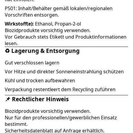
P501: Inhalt/Behälter gemäß lokalen/regionalen
Vorschriften entsorgen.
Wirkstoff(e):
Ethanol, Propan-2-ol
Biozidprodukte vorsichtig verwenden.
Vor Gebrauch stets Etikett und Produktinformationen
lesen.
♻️ Lagerung & Entsorgung
Gut verschlossen lagern
Vor Hitze und direkter Sonneneinstrahlung schützen
Kühl und trocken aufbewahren
Verpackung restentleert dem Recycling zuführen
📌 Rechtlicher Hinweis
Biozidprodukte vorsichtig verwenden.
Nur für den professionellen/gewerblichen Einsatz
bestimmt.
Sicherheitsdatenblatt auf Anfrage erhältlich.