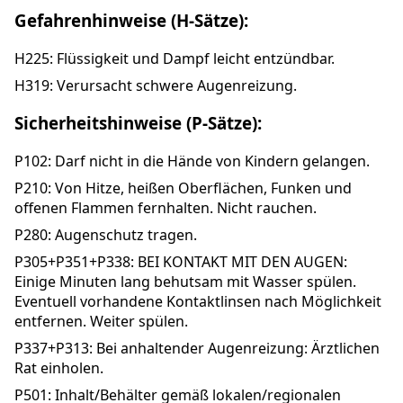
Gefahrenhinweise (H-Sätze):
H225: Flüssigkeit und Dampf leicht entzündbar.
H319: Verursacht schwere Augenreizung.
Sicherheitshinweise (P-Sätze):
P102: Darf nicht in die Hände von Kindern gelangen.
P210: Von Hitze, heißen Oberflächen, Funken und
offenen Flammen fernhalten. Nicht rauchen.
P280: Augenschutz tragen.
P305+P351+P338: BEI KONTAKT MIT DEN AUGEN:
Einige Minuten lang behutsam mit Wasser spülen.
Eventuell vorhandene Kontaktlinsen nach Möglichkeit
entfernen. Weiter spülen.
P337+P313: Bei anhaltender Augenreizung: Ärztlichen
Rat einholen.
P501: Inhalt/Behälter gemäß lokalen/regionalen