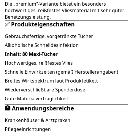
Die „premium“-Variante bietet ein besonders
hochwertiges, reißfestes Vliesmaterial mit sehr guter
Benetzungsleistung.
✅ Produkteigenschaften
Gebrauchsfertige, vorgetränkte Tücher
Alkoholische Schnelldesinfektion
Inhalt: 80 Maxi-Tücher
Hochwertiges, reißfestes Vlies
Schnelle Einwirkzeiten (gemäß Herstellerangaben)
Breites Wirkspektrum laut Produktetikett
Wiederverschließbare Spenderdose
Gute Materialverträglichkeit
🏥 Anwendungsbereiche
Krankenhäuser & Arztpraxen
Pflegeeinrichtungen