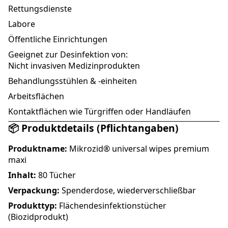
Rettungsdienste
Labore
Öffentliche Einrichtungen
Geeignet zur Desinfektion von:
Nicht invasiven Medizinprodukten
Behandlungsstühlen & -einheiten
Arbeitsflächen
Kontaktflächen wie Türgriffen oder Handläufen
📦 Produktdetails (Pflichtangaben)
Produktname:
Mikrozid® universal wipes premium
maxi
Inhalt:
80 Tücher
Verpackung:
Spenderdose, wiederverschließbar
Produkttyp:
Flächendesinfektionstücher
(Biozidprodukt)