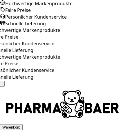
Hochwertige Markenprodukte
Faire Preise
Persönlicher Kundenservice
Schnelle Lieferung
hwertige Markenprodukte
e Preise
sönlicher Kundenservice
nelle Lieferung
hwertige Markenprodukte
e Preise
sönlicher Kundenservice
nelle Lieferung
Warenkorb