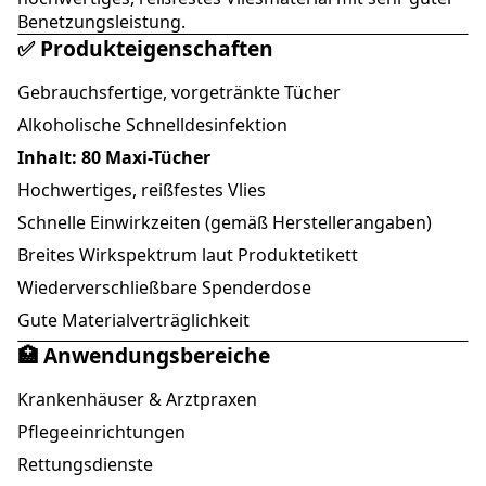
Benetzungsleistung.
✅ Produkteigenschaften
Gebrauchsfertige, vorgetränkte Tücher
Alkoholische Schnelldesinfektion
Inhalt: 80 Maxi-Tücher
Hochwertiges, reißfestes Vlies
Schnelle Einwirkzeiten (gemäß Herstellerangaben)
Breites Wirkspektrum laut Produktetikett
Wiederverschließbare Spenderdose
Gute Materialverträglichkeit
🏥 Anwendungsbereiche
Krankenhäuser & Arztpraxen
Pflegeeinrichtungen
Rettungsdienste