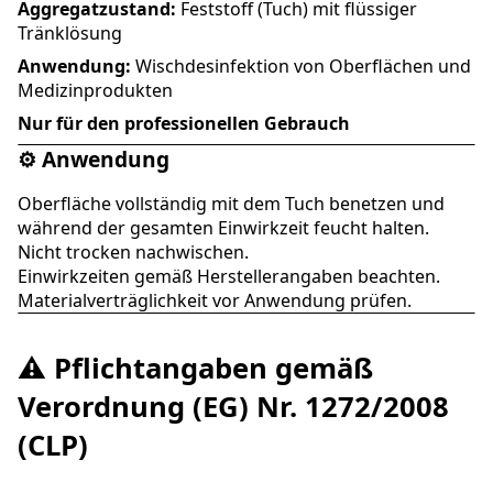
Aggregatzustand:
Feststoff (Tuch) mit flüssiger
Tränklösung
Anwendung:
Wischdesinfektion von Oberflächen und
Medizinprodukten
Nur für den professionellen Gebrauch
⚙️ Anwendung
Oberfläche vollständig mit dem Tuch benetzen und
während der gesamten Einwirkzeit feucht halten.
Nicht trocken nachwischen.
Einwirkzeiten gemäß Herstellerangaben beachten.
Materialverträglichkeit vor Anwendung prüfen.
⚠️ Pflichtangaben gemäß
Verordnung (EG) Nr. 1272/2008
(CLP)