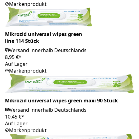
Markenprodukt
Mikrozid universal wipes green
line 114 Stück
Versand innerhalb Deutschlands
8,95 €*
Auf Lager
Markenprodukt
Mikrozid universal wipes green maxi 90 Stück
Versand innerhalb Deutschlands
10,45 €*
Auf Lager
Markenprodukt