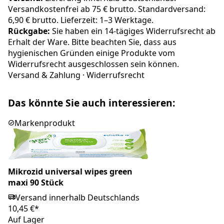
Versandkostenfrei ab 75 € brutto. Standardversand:
6,90 € brutto. Lieferzeit: 1–3 Werktage.
Rückgabe:
Sie haben ein 14-tägiges Widerrufsrecht ab
Erhalt der Ware. Bitte beachten Sie, dass aus
hygienischen Gründen einige Produkte vom
Widerrufsrecht ausgeschlossen sein können.
Versand & Zahlung
·
Widerrufsrecht
Das könnte Sie auch interessieren:
Markenprodukt
Mikrozid universal wipes green
maxi 90 Stück
Versand innerhalb Deutschlands
10,45 €*
Auf Lager