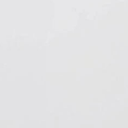
Hygiene & Arbeitsschutz