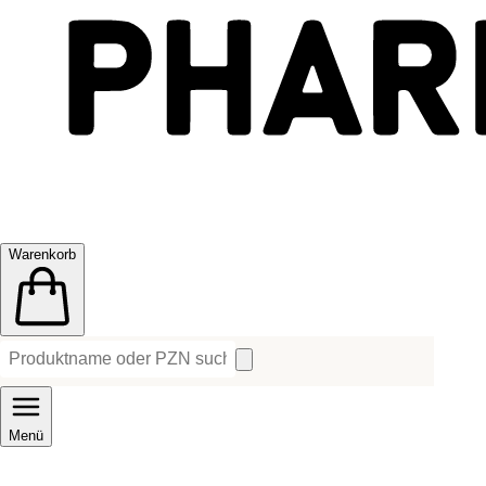
Warenkorb
Menü