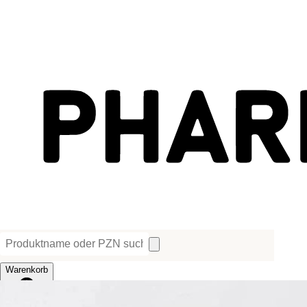
Warenkorb