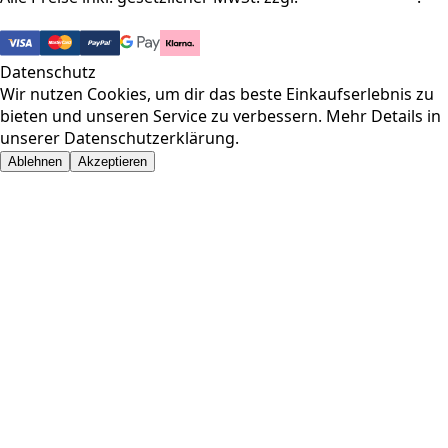
© 2026 Pharma-Baer. Alle Rechte vorbehalten.
Datenschutz
Wir nutzen Cookies, um dir das beste Einkaufserlebnis zu
bieten und unseren Service zu verbessern. Mehr Details in
unserer
Datenschutzerklärung
.
Ablehnen
Akzeptieren