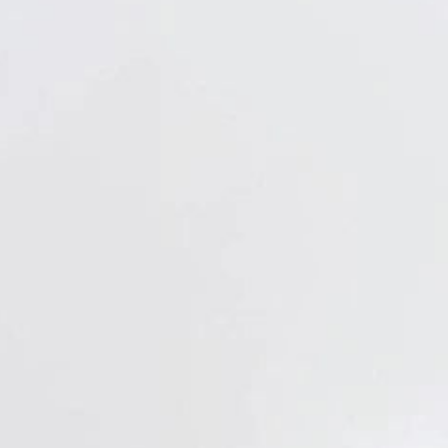
Verbandstoffe