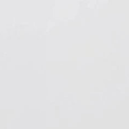
Hygiene & Arbeitsschutz