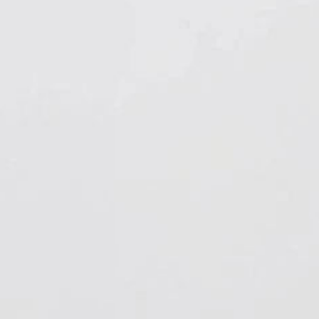
Hygiene & Arbeitsschutz