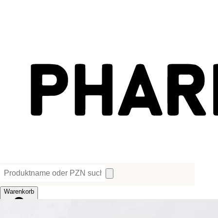
Warenkorb