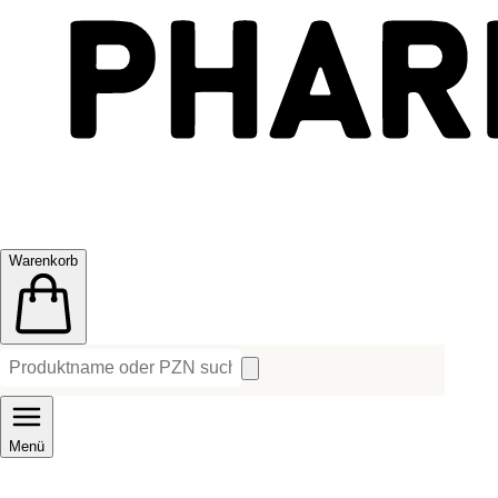
Warenkorb
Menü