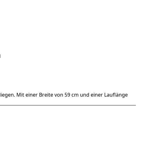
n
iegen. Mit einer Breite von 59 cm und einer Lauflänge