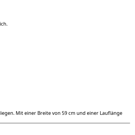
ich.
iegen. Mit einer Breite von 59 cm und einer Lauflänge