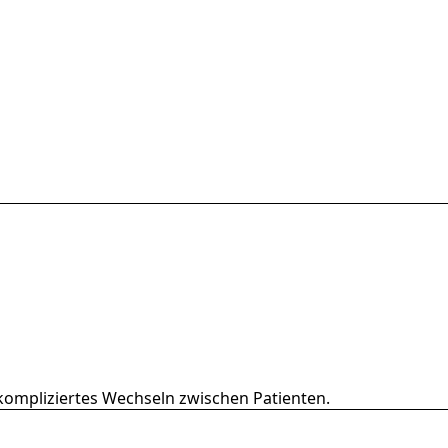
nkompliziertes Wechseln zwischen Patienten.