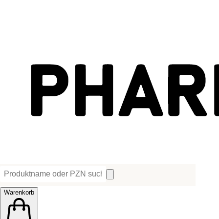
Warenkorb