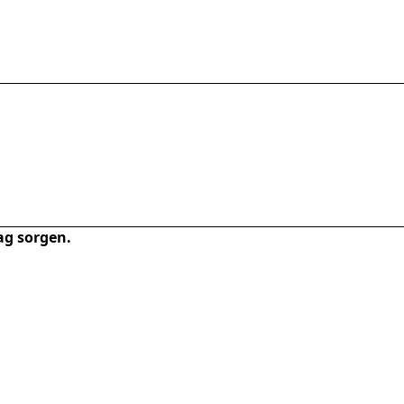
ag sorgen.