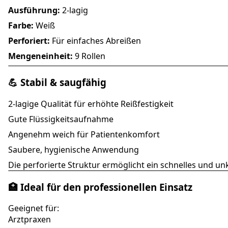
Ausführung:
2-lagig
Farbe:
Weiß
Perforiert:
Für einfaches Abreißen
Mengeneinheit:
9 Rollen
💪 Stabil & saugfähig
2-lagige Qualität für erhöhte Reißfestigkeit
Gute Flüssigkeitsaufnahme
Angenehm weich für Patientenkomfort
Saubere, hygienische Anwendung
Die perforierte Struktur ermöglicht ein schnelles und u
🏥 Ideal für den professionellen Einsatz
Geeignet für:
Arztpraxen