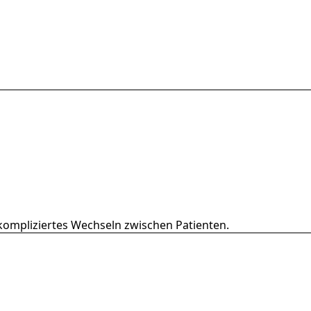
nkompliziertes Wechseln zwischen Patienten.