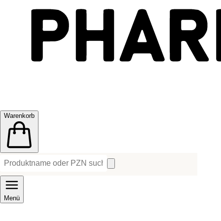
Warenkorb
Menü