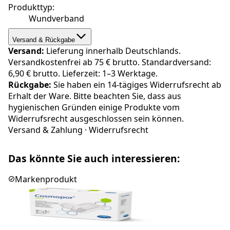
Produkttyp
:
Wundverband
Versand & Rückgabe
Versand:
Lieferung innerhalb Deutschlands.
Versandkostenfrei ab 75 € brutto. Standardversand:
6,90 € brutto. Lieferzeit: 1–3 Werktage.
Rückgabe:
Sie haben ein 14-tägiges Widerrufsrecht ab
Erhalt der Ware. Bitte beachten Sie, dass aus
hygienischen Gründen einige Produkte vom
Widerrufsrecht ausgeschlossen sein können.
Versand & Zahlung
·
Widerrufsrecht
Das könnte Sie auch interessieren:
Markenprodukt