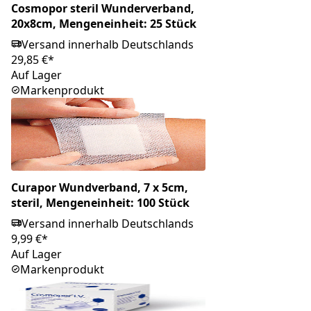
Cosmopor steril Wunderverband,
20x8cm, Mengeneinheit: 25 Stück
Versand innerhalb Deutschlands
29,85 €*
Auf Lager
Markenprodukt
Curapor Wundverband, 7 x 5cm,
steril, Mengeneinheit: 100 Stück
Versand innerhalb Deutschlands
9,99 €*
Auf Lager
Markenprodukt