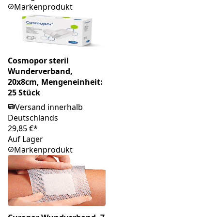
Markenprodukt
Cosmopor steril
Wunderverband,
20x8cm, Mengeneinheit:
25 Stück
Versand innerhalb
Deutschlands
29,85 €*
Auf Lager
Markenprodukt