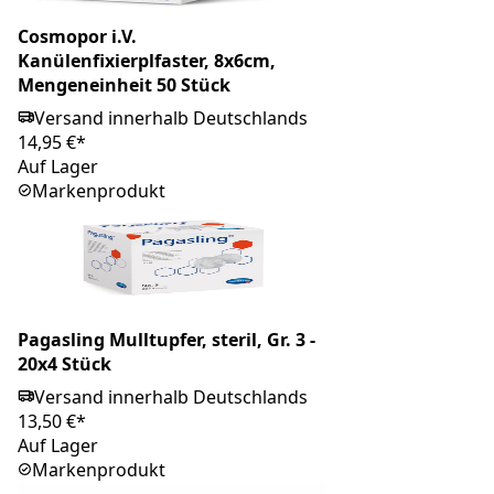
Cosmopor i.V.
Kanülenfixierplfaster, 8x6cm,
Mengeneinheit 50 Stück
Versand innerhalb Deutschlands
14,95 €*
Auf Lager
Markenprodukt
Pagasling Mulltupfer, steril, Gr. 3 -
20x4 Stück
Versand innerhalb Deutschlands
13,50 €*
Auf Lager
Markenprodukt