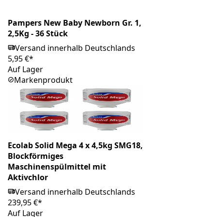
Pampers New Baby Newborn Gr. 1,
2,5Kg - 36 Stück
Versand innerhalb Deutschlands
5,95 €*
Auf Lager
Markenprodukt
Ecolab Solid Mega 4 x 4,5kg SMG18,
Blockförmiges
Maschinenspülmittel mit
Aktivchlor
Versand innerhalb Deutschlands
239,95 €*
Auf Lager