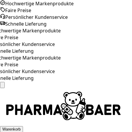
Hochwertige Markenprodukte
Faire Preise
Persönlicher Kundenservice
Schnelle Lieferung
hwertige Markenprodukte
e Preise
sönlicher Kundenservice
elle Lieferung
hwertige Markenprodukte
e Preise
sönlicher Kundenservice
elle Lieferung
Warenkorb