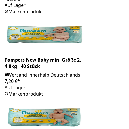
Auf Lager
Markenprodukt
Pampers New Baby mini Größe 2,
4-8kg - 40 Stück
Versand innerhalb Deutschlands
7,20 €*
Auf Lager
Markenprodukt