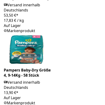
Versand innerhalb
Deutschlands
53,50 €*
17,83 €
/
kg
Auf Lager
Markenprodukt
Pampers Baby-Dry Größe
4, 9-14Kg - 58 Stück
Versand innerhalb
Deutschlands
13,90 €*
Auf Lager
Markenprodukt