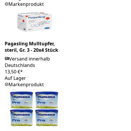
Markenprodukt
Pagasling Mulltupfer,
steril, Gr. 3 - 20x4 Stück
Versand innerhalb
Deutschlands
13,50 €*
Auf Lager
Markenprodukt