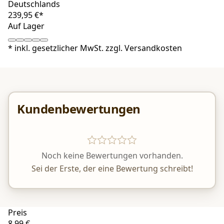
Deutschlands
239,95 €*
Auf Lager
*
inkl. gesetzlicher MwSt. zzgl.
Versandkosten
Kundenbewertungen
Noch keine Bewertungen vorhanden.
Sei der Erste, der eine Bewertung schreibt!
Preis
8,99 €