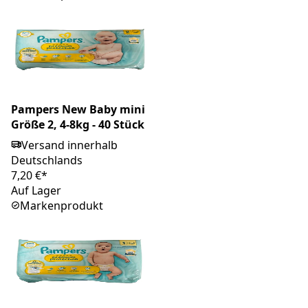
Pampers New Baby mini
Größe 2, 4-8kg - 40 Stück
Versand innerhalb
Deutschlands
7,20 €*
Auf Lager
Markenprodukt