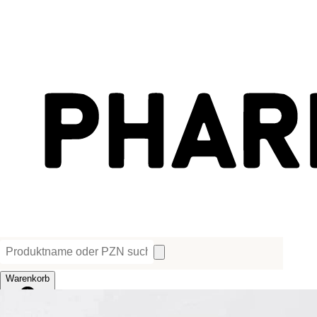
Warenkorb