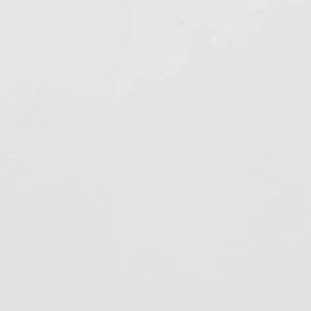
Hygiene & Arbeitsschutz