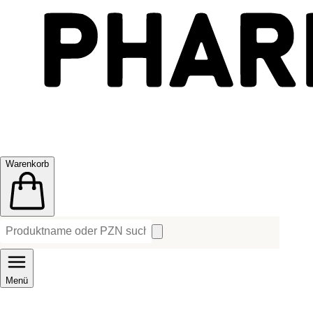
Warenkorb
Menü