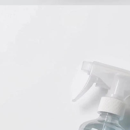
Babyprodukte