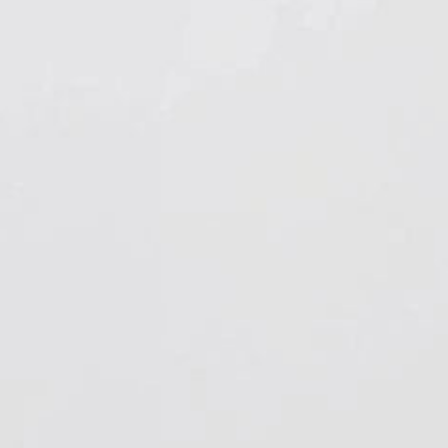
Hygiene & Arbeitsschutz