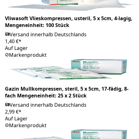
Vliwasoft Vlieskompressen, usteril, 5 x 5cm, 4-lagig,
Mengeneinheit: 100 Stück
Versand innerhalb Deutschlands
1,40 €*
Auf Lager
Markenprodukt
Gazin Mullkompressen, steril, 5 x 5cm, 17-fädig, 8-
fach Mengeneinheit: 25 x 2 Stück
Versand innerhalb Deutschlands
2,99 €*
Auf Lager
Markenprodukt