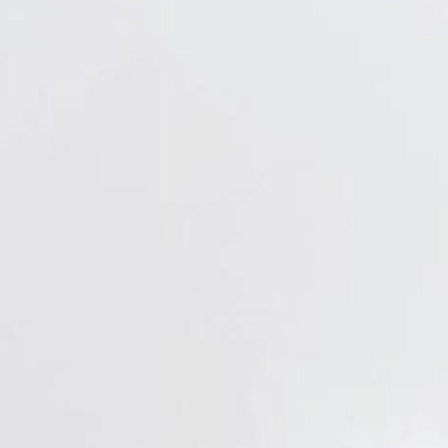
Verbandstoffe