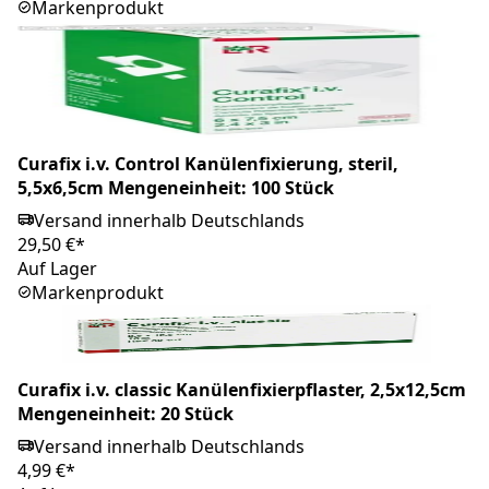
Markenprodukt
Curafix i.v. Control Kanülenfixierung, steril,
5,5x6,5cm Mengeneinheit: 100 Stück
Versand innerhalb Deutschlands
29,50 €*
Auf Lager
Markenprodukt
Curafix i.v. classic Kanülenfixierpflaster, 2,5x12,5cm
Mengeneinheit: 20 Stück
Versand innerhalb Deutschlands
4,99 €*