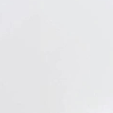
Verbandstoffe