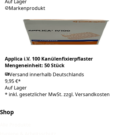
Auf Lager
Markenprodukt
Applica i.V. 100 Kanülenfixierpflaster
Mengeneinheit: 50 Stück
Versand innerhalb Deutschlands
9,95 €*
Auf Lager
*
inkl. gesetzlicher MwSt. zzgl.
Versandkosten
Shop
Alle Produkte
Hygiene & Arbeitsschutz